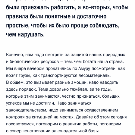
были приезжать работать, а во‑вторых, чтобы
правила были понятные и достаточно
простые, чтобы их было проще соблюдать,
чем нарушать.
Конечно, нам надо смотреть за защитой наших природных
и биологических ресурсов – тем, чем богата наша страна.
Мы вчера вечером прокатились по Амуру, посмотрели, как
возят грузы, как транспортируются лесоматериалы.
В общем, это вызывает разные эмоции, надо наводить
здесь порядок. Тема довольно тяжёлая, за те годы,
которые этим занимаются, честно признаться, больших
успехов мы не достигли. Надо заниматься
законодательством, надо заниматься осуществлением
контроля за ситуацией на местах. Давайте об этом сегодня
посоветуемся, поговорим о развитии работы, поговорим
о совершенствовании законодательной базы.