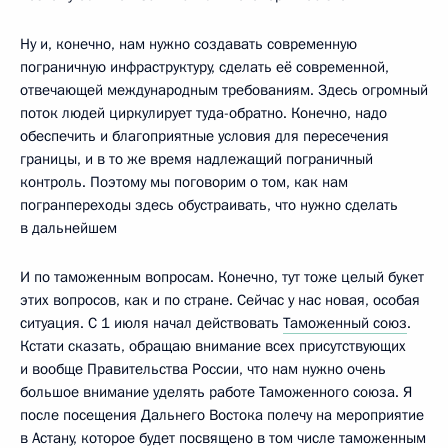
Ну и, конечно, нам нужно создавать современную
пограничную инфраструктуру, сделать её современной,
отвечающей международным требованиям. Здесь огромный
поток людей циркулирует туда-обратно. Конечно, надо
обеспечить и благоприятные условия для пересечения
границы, и в то же время надлежащий пограничный
контроль. Поэтому мы поговорим о том, как нам
погранпереходы здесь обустраивать, что нужно сделать
в дальнейшем
И по таможенным вопросам. Конечно, тут тоже целый букет
этих вопросов, как и по стране. Сейчас у нас новая, особая
ситуация. С 1 июля начал действовать
Таможенный союз
.
Кстати сказать, обращаю внимание всех присутствующих
и вообще Правительства России, что нам нужно очень
большое внимание уделять работе Таможенного союза. Я
после посещения Дальнего Востока полечу на мероприятие
в Астану, которое будет посвящено в том числе таможенным