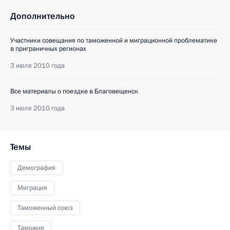
Дополнительно
Участники совещания по таможенной и миграционной проблематике
в приграничных регионах
3 июля 2010 года
Все материалы о поездке в Благовещенск
3 июля 2010 года
Темы
Демография
Миграция
Таможенный союз
Таможня