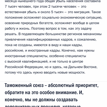
месяца нынешнего года общая убыль населения составила
7 тысяч человек, при этом 2 тысячи человек – это
естественная убыль и около 5 тысяч – это миграция. Такое
положение осложняет социально-экономическую ситуацию,
освоение природных богатств, осложняет вообще в целом
работу и жизнь. Поэтому вопрос в том, как эту задачу
решать. В подавляющем большинстве регионов механизмы
привлечения квалифицированных кадров, к сожалению,
пока не созданы, имеются в виду и наши кадры,
российские, и иностранные кадры. Конечно, нам нужны
иностранные специалисты, особенно специалисты
с высокой квалификацией, и не только в центре
Российской Федерации, но и здесь, на Дальнем Востоке,
потому что здесь нужно вводить новые мощности.
Таможенный союз – абсолютный приоритет,
обратите на это особое внимание. И,
конечно, мы не должны создавать
дополнительных процедур, которые