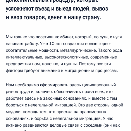
усложняют въезд и выезд людей, вывоз
и ввоз товаров, денег в нашу страну.
Мы только что
посетили комбинат
, который, по сути, с нуля
начинает работу. Уже 10 лет создаются новые горно-
обогатительные мощности, металлургические. Такого рода
интеллектуальные, высокотехнологичные, современные
предприятия нам, конечно, и нужны. Поэтому все эти
факторы требуют внимания к миграционным процессам.
Нам необходимо сформировать здесь цивилизованный
рынок труда и, конечно, обеспечивать права всех, кто
работает здесь на законных основаниях, и вместе с тем
бороться с нелегальной миграцией. Это две стороны одной
медали: помощь тем, кто приехал на правомерных
основаниях, и борьба с нелегальной миграцией. У нас
активно развиваются деловые связи с соседями (они как