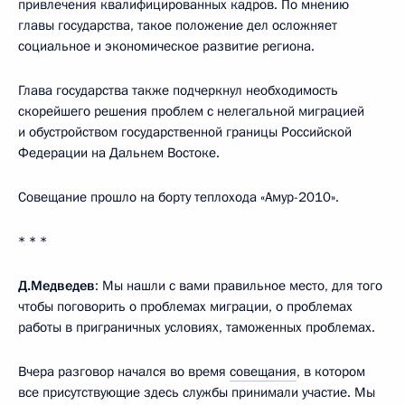
привлечения квалифицированных кадров. По мнению
главы государства, такое положение дел осложняет
социальное и экономическое развитие региона.
Глава государства также подчеркнул необходимость
скорейшего решения проблем с нелегальной миграцией
и обустройством государственной границы Российской
Федерации на Дальнем Востоке.
Совещание прошло на борту теплохода «Амур-2010».
* * *
Д.Медведев
: Мы нашли с вами правильное место, для того
чтобы поговорить о проблемах миграции, о проблемах
работы в приграничных условиях, таможенных проблемах.
Вчера разговор начался во время
совещания
, в котором
все присутствующие здесь службы принимали участие. Мы