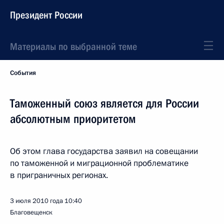
Президент России
Материалы по выбранной теме
События
Таможенный союз является для России
абсолютным приоритетом
Об этом глава государства заявил на совещании
по таможенной и миграционной проблематике
в приграничных регионах.
3 июля 2010 года
10:40
Благовещенск