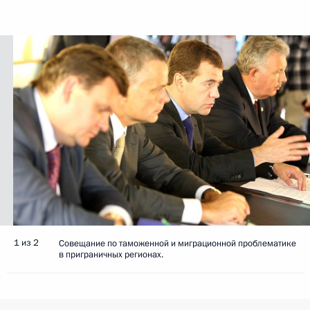
1 из 2
Совещание по таможенной и миграционной проблематике
в приграничных регионах.