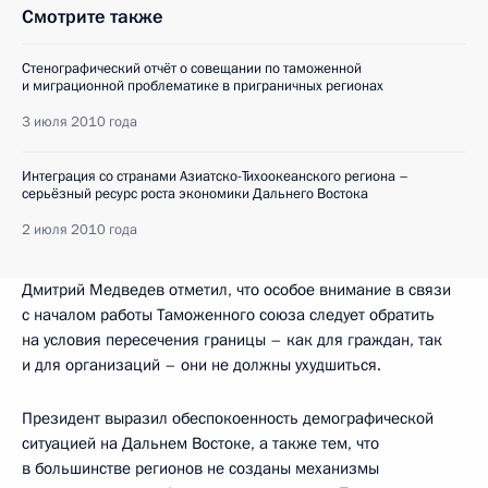
Смотрите также
Стенографический отчёт о совещании по таможенной
и миграционной проблематике в приграничных регионах
3 июля 2010 года
Интеграция со странами Азиатско-Тихоокеанского региона –
серьёзный ресурс роста экономики Дальнего Востока
2 июля 2010 года
Дмитрий Медведев отметил, что особое внимание в связи
с началом работы Таможенного союза следует обратить
на условия пересечения границы – как для граждан, так
и для организаций – они не должны ухудшиться.
Президент выразил обеспокоенность демографической
ситуацией на Дальнем Востоке, а также тем, что
в большинстве регионов не созданы механизмы