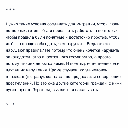
* * *
Нужно такие условия создавать для миграции, чтобы люди,
во‑первых, готовы были приезжать работать, а во‑вторых,
чтобы правила были понятные и достаточно простые, чтобы
их было проще соблюдать, чем нарушать. Ведь отчего
нарушают правила? Не потому, что очень хочется нарушить
законодательство иностранного государства, а просто
потому, что они не выполнимы. И поэтому, естественно, все
идут на их нарушения. Кроме случаев, когда человек
въезжает (в страну), сознательно предполагая совершение
преступлений. Но это уже другие категории граждан, с ними
нужно просто бороться, выявлять и наказывать.
<…>