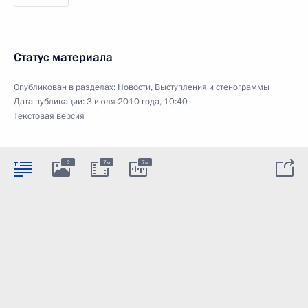
Статус материала
Опубликован в разделах:
Новости
,
Выступления и стенограммы
Дата публикации:
3 июля 2010 года, 10:40
Текстовая версия
2
7м
7м