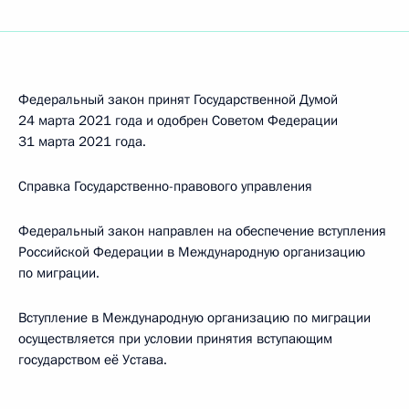
Федеральный закон принят Государственной Думой
24 марта 2021 года и одобрен Советом Федерации
31 марта 2021 года.
Справка Государственно-правового управления
Федеральный закон направлен на обеспечение вступления
Российской Федерации в Международную организацию
по миграции.
Вступление в Международную организацию по миграции
осуществляется при условии принятия вступающим
государством её Устава.