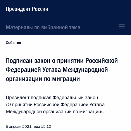
Президент России
Материалы по выбранной теме
События
Подписан закон о принятии Российской
Федерацией Устава Международной
организации по миграции
Президент подписал Федеральный закон
«О принятии Российской Федерацией Устава
Международной организации по миграции».
5 апреля 2021 года
15:10