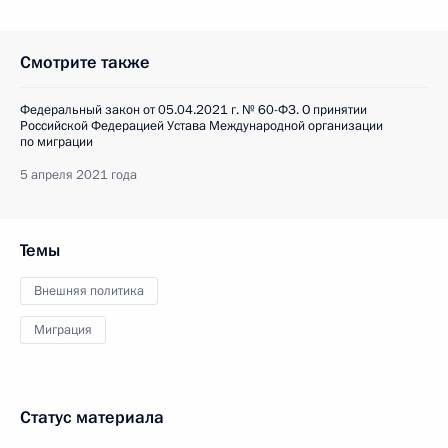
Смотрите также
Федеральный закон от 05.04.2021 г. № 60-ФЗ. О принятии
Российской Федерацией Устава Международной организации
по миграции
5 апреля 2021 года
Темы
Внешняя политика
Миграция
Статус материала