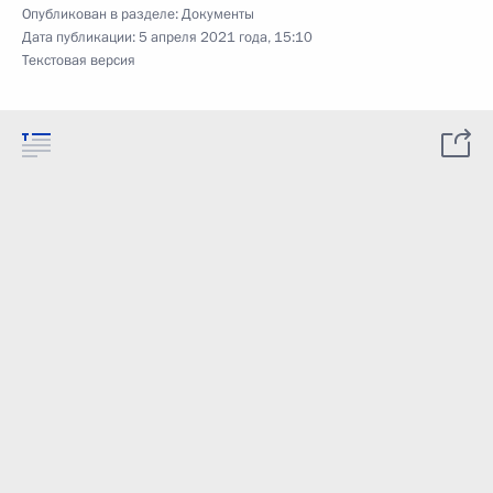
Опубликован в разделе:
Документы
Дата публикации:
5 апреля 2021 года, 15:10
Текстовая версия