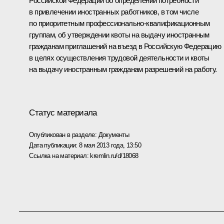
Российской Федерации об определении потребности
в привлечении иностранных работников, в том числе
по приоритетным профессионально-квалификационным
группам, об утверждении квоты на выдачу иностранным
гражданам приглашений на въезд в Российскую Федерацию
в целях осуществления трудовой деятельности и квоты
на выдачу иностранным гражданам разрешений на работу.
Статус материала
Опубликован в разделе:
Документы
Дата публикации:
8 мая 2013 года, 13:50
Ссылка на материал:
kremlin.ru/d/18068