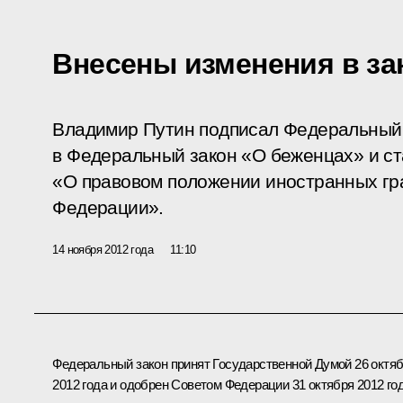
Внесены изменения в за
Владимир Путин подписал Федеральный 
в Федеральный закон «О беженцах» и ст
«О правовом положении иностранных гр
Федерации».
14 ноября 2012 года
11:10
Федеральный закон принят Государственной Думой 26 октя
2012 года и одобрен Советом Федерации 31 октября 2012 год