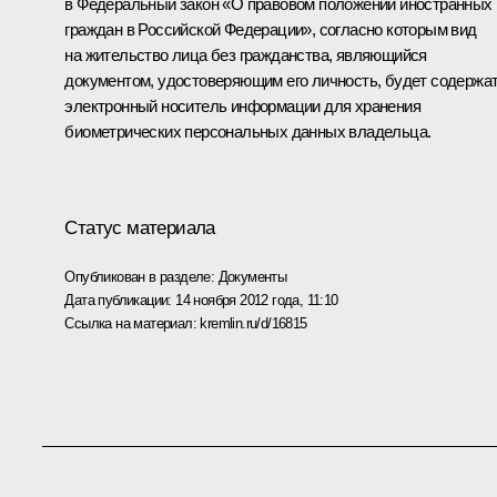
в Федеральный закон «О правовом положении иностранных
граждан в Российской Федерации», согласно которым вид
на жительство лица без гражданства, являющийся
документом, удостоверяющим его личность, будет содержа
электронный носитель информации для хранения
биометрических персональных данных владельца.
Статус материала
Опубликован в разделе:
Документы
Дата публикации:
14 ноября 2012 года, 11:10
Ссылка на материал:
kremlin.ru/d/16815