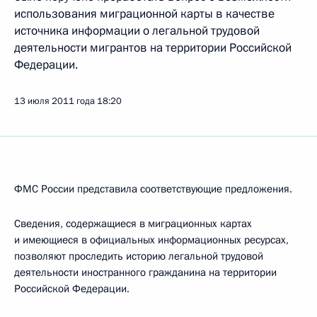
использования миграционной карты в качестве
источника информации о легальной трудовой
деятельности мигрантов на территории Российской
Федерации.
13 июля 2011 года
18:20
ФМС России представила соответствующие предложения.
Сведения, содержащиеся в миграционных картах
и имеющиеся в официальных информационных ресурсах,
позволяют проследить историю легальной трудовой
деятельности иностранного гражданина на территории
Российской Федерации.