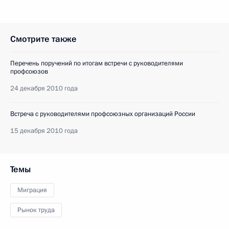
Смотрите также
Перечень поручений по итогам встречи с руководителями
профсоюзов
24 декабря 2010 года
Встреча с руководителями профсоюзных организаций России
15 декабря 2010 года
Темы
Миграция
Рынок труда