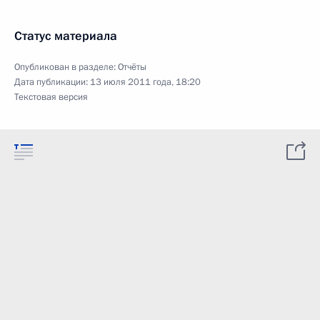
Статус материала
Опубликован в разделе:
Отчёты
Дата публикации:
13 июля 2011 года, 18:20
Текстовая версия