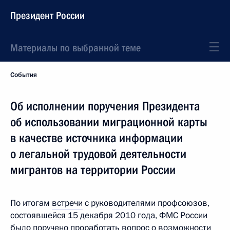
Президент России
Материалы по выбранной теме
События
Об исполнении поручения Президента
об использовании миграционной карты
в качестве источника информации
о легальной трудовой деятельности
мигрантов на территории России
По итогам
встречи
с руководителями профсоюзов,
состоявшейся 15 декабря 2010 года, ФМС России
было поручено проработать вопрос о возможности