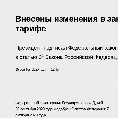
Внесены изменения в за
тарифе
Президент подписал Федеральный закон
1
в статью З
Закона Российской Федерац
15 октября 2020 года
12:45
Федеральный закон принят Государственной Думой
30 сентября 2020 года и одобрен Советом Федерации 7
октября 2020 года.