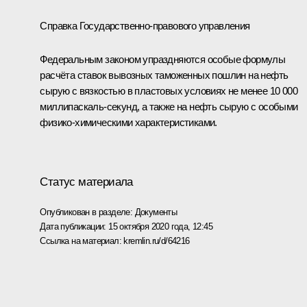
Справка Государственно-правового управления
Федеральным законом упраздняются особые формулы
расчёта ставок вывозных таможенных пошлин на нефть
сырую с вязкостью в пластовых условиях не менее 10 000
миллипаскаль-секунд, а также на нефть сырую с особыми
физико-химическими характеристиками.
Статус материала
Опубликован в разделе:
Документы
Дата публикации:
15 октября 2020 года, 12:45
Ссылка на материал:
kremlin.ru/d/64216