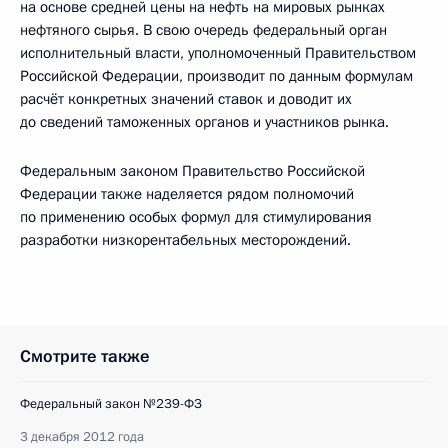
на основе средней цены на нефть на мировых рынках
нефтяного сырья. В свою очередь федеральный орган
исполнительный власти, уполномоченный Правительством
Российской Федерации, производит по данным формулам
расчёт конкретных значений ставок и доводит их
до сведений таможенных органов и участников рынка.
Федеральным законом Правительство Российской
Федерации также наделяется рядом полномочий
по применению особых формул для стимулирования
разработки низкорентабельных месторождений.
Смотрите также
Федеральный закон №239-ФЗ
3 декабря 2012 года