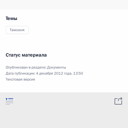
Темы
Таможня
Статус материала
Опубликован в разделе:
Документы
Дата публикации:
4 декабря 2012 года, 13:50
Текстовая версия