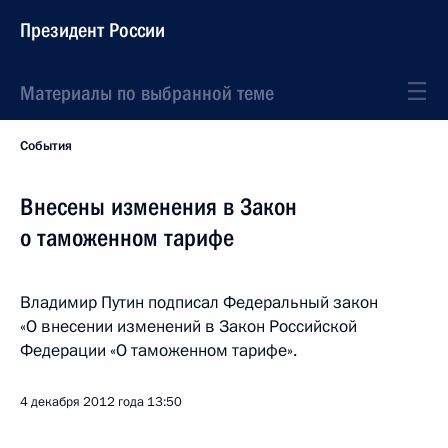
Президент России
Материалы по выбранной теме
События
Внесены изменения в Закон
о таможенном тарифе
Владимир Путин подписал Федеральный закон
«О внесении изменений в Закон Российской
Федерации «О таможенном тарифе».
4 декабря 2012 года
13:50