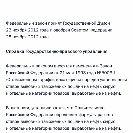
Федеральный закон принят Государственной Думой
23 ноября 2012 года и одобрен Советом Федерации
28 ноября 2012 года.
Справка Государственно-правового управления
Федеральным законом вносятся изменения в Закон
Российской Федерации от 21 мая 1993 года №5003-I
«О таможенном тарифе», касающиеся порядка установления
ставок вывозных таможенных пошлин на нефть сырую
и отдельные категории товаров, выработанные из нефти.
В частности, устанавливается, что Правительство
Российской Федерации определяет формулы расчёта
ставок вывозных таможенных пошлин на нефть сырую
и отдельные категории товаров, выработанные из нефти,