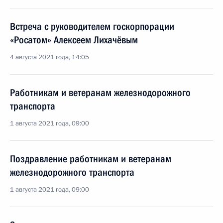
Встреча с руководителем госкорпорации
«Росатом» Алексеем Лихачёвым
4 августа 2021 года, 14:05
Работникам и ветеранам железнодорожного
транспорта
1 августа 2021 года, 09:00
Поздравление работникам и ветеранам
железнодорожного транспорта
1 августа 2021 года, 09:00