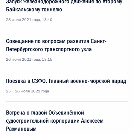
Запуск железнодорожного движения по второму
Байкальскому тоннелю
28 июля 2021 года, 13:40
Совещание по вопросам развития Санкт-
Петербургского транспортного узла
26 июля 2021 года, 13:15
Поездка в СЗФО. Главный военно-морской парад
25 − 26 июля 2021 года
Встреча с главой Объединённой
судостроительной корпорации Алексеем
Рахмановым