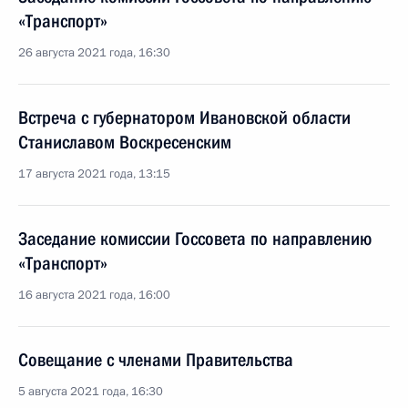
«Транспорт»
26 августа 2021 года, 16:30
Встреча с губернатором Ивановской области
Станиславом Воскресенским
17 августа 2021 года, 13:15
Заседание комиссии Госсовета по направлению
«Транспорт»
16 августа 2021 года, 16:00
Совещание с членами Правительства
5 августа 2021 года, 16:30