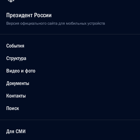
Президент России
Версия официального сайта для мобильных устройств
События
Структура
Видео и фото
Документы
Контакты
Поиск
Для СМИ