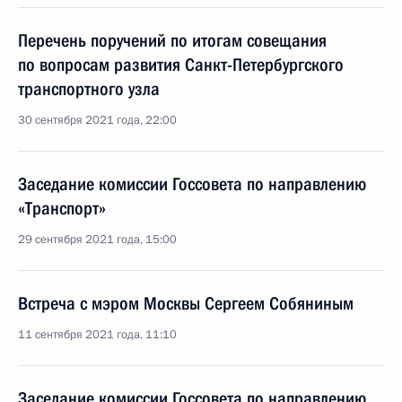
Перечень поручений по итогам совещания
по вопросам развития Санкт-Петербургского
транспортного узла
30 сентября 2021 года, 22:00
Заседание комиссии Госсовета по направлению
«Транспорт»
29 сентября 2021 года, 15:00
Встреча с мэром Москвы Сергеем Собяниным
11 сентября 2021 года, 11:10
Заседание комиссии Госсовета по направлению