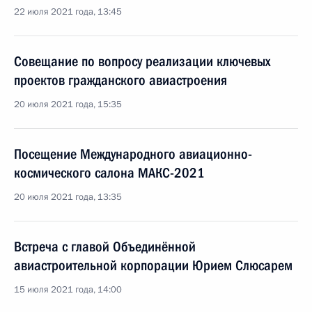
22 июля 2021 года, 13:45
Совещание по вопросу реализации ключевых
проектов гражданского авиастроения
20 июля 2021 года, 15:35
Посещение Международного авиационно-
космического салона МАКС-2021
20 июля 2021 года, 13:35
Встреча с главой Объединённой
авиастроительной корпорации Юрием Слюсарем
15 июля 2021 года, 14:00