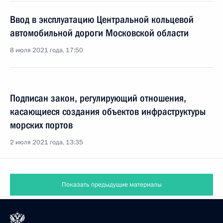
Ввод в эксплуатацию Центральной кольцевой
автомобильной дороги Московской области
8 июля 2021 года, 17:50
Подписан закон, регулирующий отношения,
касающиеся создания объектов инфраструктуры
морских портов
2 июля 2021 года, 13:35
Показать предыдущие материалы