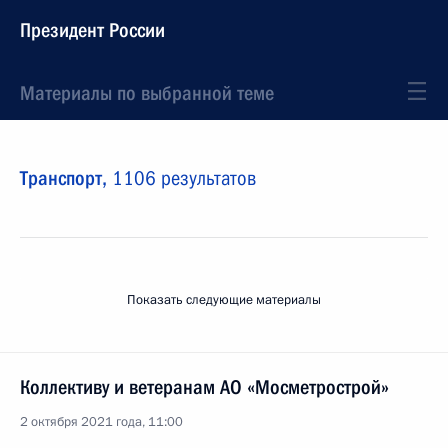
Президент России
Материалы по выбранной теме
Транспорт,
1106 результатов
Показать следующие материалы
Коллективу и ветеранам АО «Мосметрострой»
2 октября 2021 года, 11:00