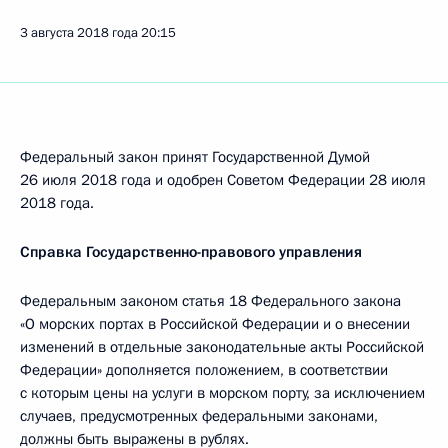
3 августа 2018 года
20:15
Федеральный закон принят Государственной Думой
26 июля 2018 года и одобрен Советом Федерации 28 июля
2018 года.
Справка Государственно-правового управления
Федеральным законом статья 18 Федерального закона
«О морских портах в Российской Федерации и о внесении
изменений в отдельные законодательные акты Российской
Федерации» дополняется положением, в соответствии
с которым цены на услуги в морском порту, за исключением
случаев, предусмотренных федеральными законами,
должны быть выражены в рублях.