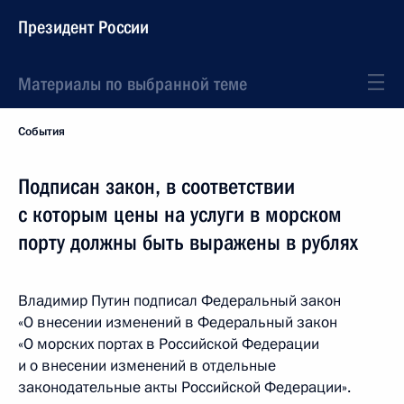
Президент России
Материалы по выбранной теме
События
Подписан закон, в соответствии
с которым цены на услуги в морском
порту должны быть выражены в рублях
Владимир Путин подписал Федеральный закон
«О внесении изменений в Федеральный закон
«О морских портах в Российской Федерации
и о внесении изменений в отдельные
законодательные акты Российской Федерации».