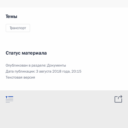
Темы
Транспорт
Статус материала
Опубликован в разделе:
Документы
Дата публикации:
3 августа 2018 года, 20:15
Текстовая версия