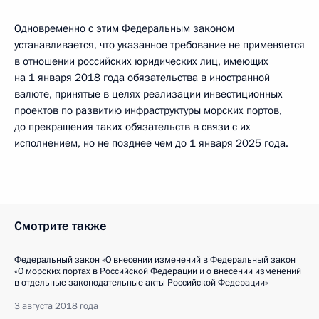
Одновременно с этим Федеральным законом
устанавливается, что указанное требование не применяется
в отношении российских юридических лиц, имеющих
на 1 января 2018 года обязательства в иностранной
валюте, принятые в целях реализации инвестиционных
проектов по развитию инфраструктуры морских портов,
до прекращения таких обязательств в связи с их
исполнением, но не позднее чем до 1 января 2025 года.
Смотрите также
Федеральный закон «О внесении изменений в Федеральный закон
«О морских портах в Российской Федерации и о внесении изменений
в отдельные законодательные акты Российской Федерации»
3 августа 2018 года