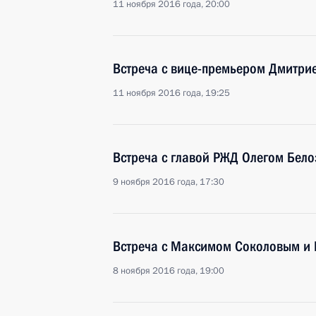
11 ноября 2016 года, 20:00
Встреча с вице-премьером Дмитри
11 ноября 2016 года, 19:25
Встреча с главой РЖД Олегом Бел
9 ноября 2016 года, 17:30
Встреча с Максимом Соколовым и 
8 ноября 2016 года, 19:00