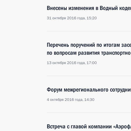
Внесены изменения в Водный коде
31 октября 2016 года, 15:20
Перечень поручений по итогам зас
по вопросам развития транспортно
13 октября 2016 года, 17:00
Форум межрегионального сотруднич
4 октября 2016 года, 14:30
Встреча с главой компании «Аэро