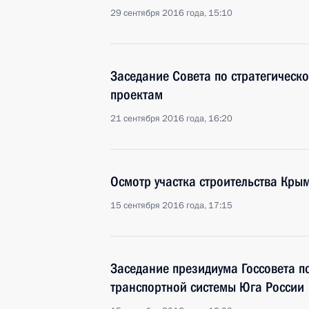
29 сентября 2016 года, 15:10
Заседание Совета по стратегическ
проектам
21 сентября 2016 года, 16:20
Осмотр участка строительства Кры
15 сентября 2016 года, 17:15
Заседание президиума Госсовета п
транспортной системы Юга России