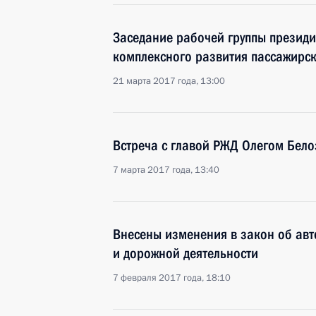
Заседание рабочей группы президи
комплексного развития пассажирск
21 марта 2017 года, 13:00
Встреча с главой РЖД Олегом Бел
7 марта 2017 года, 13:40
Внесены изменения в закон об ав
и дорожной деятельности
7 февраля 2017 года, 18:10