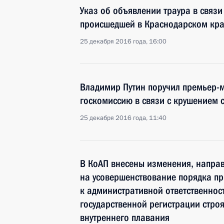
Указ об объявлении траура в связ
происшедшей в Краснодарском кр
25 декабря 2016 года, 16:00
Владимир Путин поручил премьер-
госкомиссию в связи с крушением 
25 декабря 2016 года, 11:40
В КоАП внесены изменения, напра
на усовершенствование порядка п
к административной ответственнос
государственной регистрации строя
внутреннего плавания