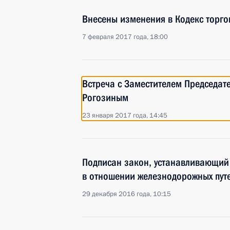
Внесены изменения в Кодекс торг
7 февраля 2017 года, 18:00
Встреча с Заместителем Председат
Рогозиным
23 января 2017 года, 14:45
Подписан закон, устанавливающий
в отношении железнодорожных пут
29 декабря 2016 года, 10:15