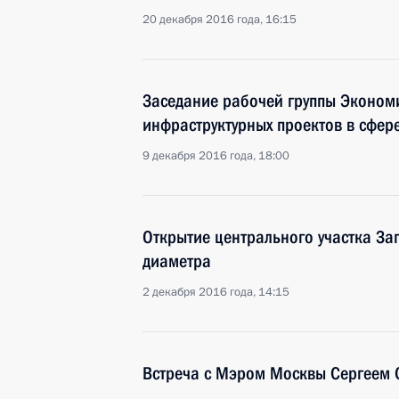
20 декабря 2016 года, 16:15
Заседание рабочей группы Экономи
инфраструктурных проектов в сфер
9 декабря 2016 года, 18:00
Открытие центрального участка За
диаметра
2 декабря 2016 года, 14:15
Встреча с Мэром Москвы Сергеем