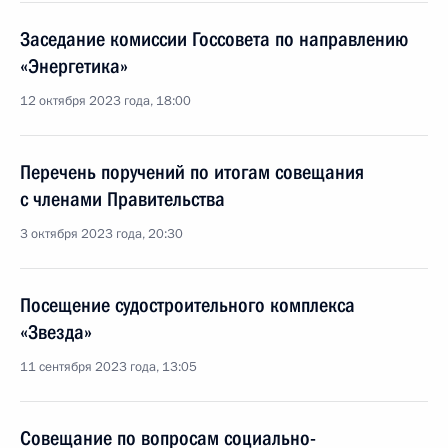
Заседание комиссии Госсовета по направлению
«Энергетика»
12 октября 2023 года, 18:00
Перечень поручений по итогам совещания
с членами Правительства
3 октября 2023 года, 20:30
Посещение судостроительного комплекса
«Звезда»
11 сентября 2023 года, 13:05
Совещание по вопросам социально-