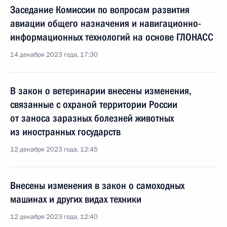
Заседание Комиссии по вопросам развития
авиации общего назначения и навигационно-
информационных технологий на основе ГЛОНАСС
14 декабря 2023 года, 17:30
В закон о ветеринарии внесены изменения,
связанные с охраной территории России
от заноса заразных болезней животных
из иностранных государств
12 декабря 2023 года, 12:45
Внесены изменения в закон о самоходных
машинах и других видах техники
12 декабря 2023 года, 12:40