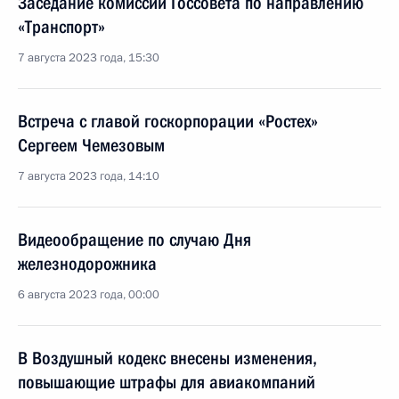
Заседание комиссии Госсовета по направлению
«Транспорт»
7 августа 2023 года, 15:30
Встреча с главой госкорпорации «Ростех»
Сергеем Чемезовым
7 августа 2023 года, 14:10
Видеообращение по случаю Дня
железнодорожника
6 августа 2023 года, 00:00
В Воздушный кодекс внесены изменения,
повышающие штрафы для авиакомпаний