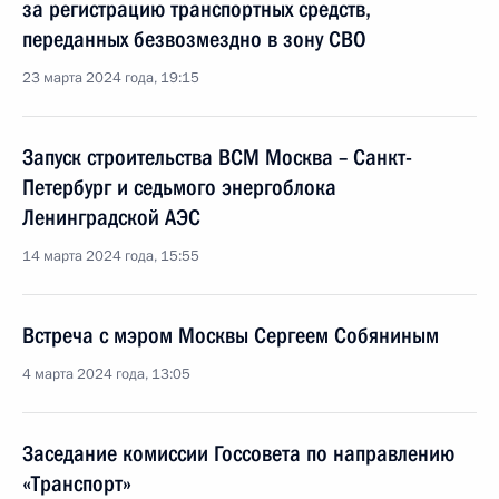
за регистрацию транспортных средств,
переданных безвозмездно в зону СВО
23 марта 2024 года, 19:15
Запуск строительства ВСМ Москва – Санкт-
Петербург и седьмого энергоблока
Ленинградской АЭС
14 марта 2024 года, 15:55
Встреча с мэром Москвы Сергеем Собяниным
4 марта 2024 года, 13:05
Заседание комиссии Госсовета по направлению
«Транспорт»