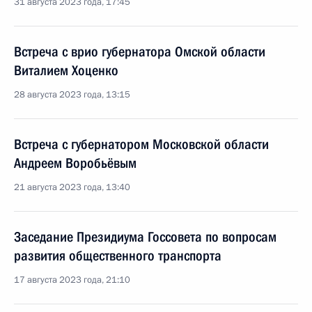
31 августа 2023 года, 17:45
Встреча с врио губернатора Омской области
Виталием Хоценко
28 августа 2023 года, 13:15
Встреча с губернатором Московской области
Андреем Воробьёвым
21 августа 2023 года, 13:40
Заседание Президиума Госсовета по вопросам
развития общественного транспорта
17 августа 2023 года, 21:10