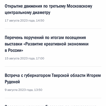
Открытие движения по третьему Московскому
центральному диаметру
17 августа 2023 года, 14:50
Перечень поручений по итогам посещения
выставки «Развитие креативной экономики
в России»
15 августа 2023 года, 17:00
Встреча с губернатором Тверской области Игорем
Руденей
9 августа 2023 года, 13:50