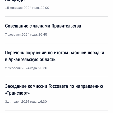
15 февраля 2024 года, 22:00
Совещание с членами Правительства
7 февраля 2024 года, 16:45
Перечень поручений по итогам рабочей поездки
в Архангельскую область
2 февраля 2024 года, 20:30
Заседание комиссии Госсовета по направлению
«Транспорт»
31 января 2024 года, 16:30