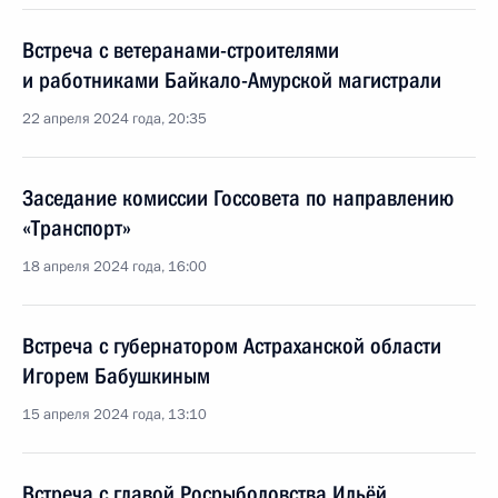
Встреча с ветеранами-строителями
и работниками Байкало-Амурской магистрали
22 апреля 2024 года, 20:35
Заседание комиссии Госсовета по направлению
«Транспорт»
18 апреля 2024 года, 16:00
Встреча с губернатором Астраханской области
Игорем Бабушкиным
15 апреля 2024 года, 13:10
Встреча с главой Росрыболовства Ильёй