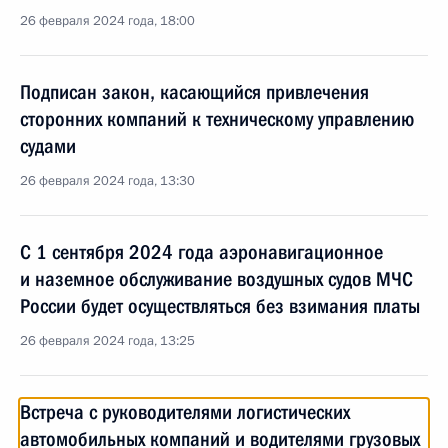
26 февраля 2024 года, 18:00
Подписан закон, касающийся привлечения
сторонних компаний к техническому управлению
судами
26 февраля 2024 года, 13:30
С 1 сентября 2024 года аэронавигационное
и наземное обслуживание воздушных судов МЧС
России будет осуществляться без взимания платы
26 февраля 2024 года, 13:25
Встреча с руководителями логистических
автомобильных компаний и водителями грузовых