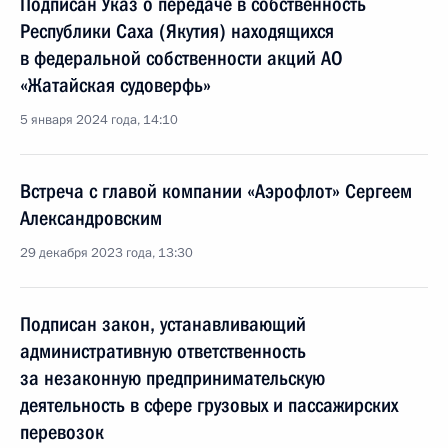
Подписан Указ о передаче в собственность
Республики Саха (Якутия) находящихся
в федеральной собственности акций АО
«Жатайская судоверфь»
5 января 2024 года, 14:10
Встреча с главой компании «Аэрофлот» Сергеем
Александровским
29 декабря 2023 года, 13:30
Подписан закон, устанавливающий
административную ответственность
за незаконную предпринимательскую
деятельность в сфере грузовых и пассажирских
перевозок