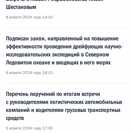
Шестаковым
8 апреля 2024 года, 14:10
Подписан закон, направленный на повышение
эффективности проведения дрейфующих научно-
исследовательских экспедиций в Северном
Ледовитом океане и входящих в него морях
6 апреля 2024 года, 16:10
Перечень поручений по итогам встречи
с руководителями логистических автомобильных
компаний и водителями грузовых транспортных
средств
5 апреля 2024 года, 17:30