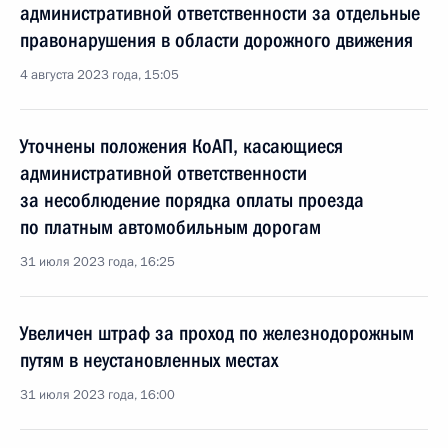
административной ответственности за отдельные
правонарушения в области дорожного движения
4 августа 2023 года, 15:05
Уточнены положения КоАП, касающиеся
административной ответственности
за несоблюдение порядка оплаты проезда
по платным автомобильным дорогам
31 июля 2023 года, 16:25
Увеличен штраф за проход по железнодорожным
путям в неустановленных местах
31 июля 2023 года, 16:00