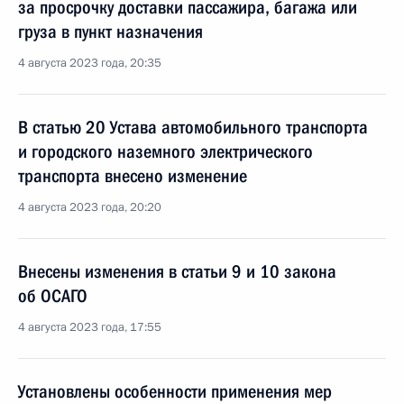
за просрочку доставки пассажира, багажа или
груза в пункт назначения
4 августа 2023 года, 20:35
В статью 20 Устава автомобильного транспорта
и городского наземного электрического
транспорта внесено изменение
4 августа 2023 года, 20:20
Внесены изменения в статьи 9 и 10 закона
об ОСАГО
4 августа 2023 года, 17:55
Установлены особенности применения мер