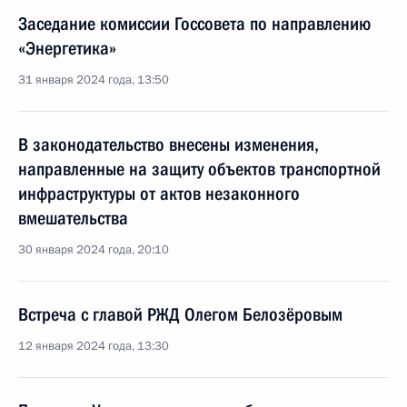
Заседание комиссии Госсовета по направлению
«Энергетика»
31 января 2024 года, 13:50
В законодательство внесены изменения,
направленные на защиту объектов транспортной
инфраструктуры от актов незаконного
вмешательства
30 января 2024 года, 20:10
Встреча с главой РЖД Олегом Белозёровым
12 января 2024 года, 13:30