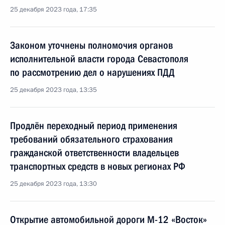
25 декабря 2023 года, 17:35
Законом уточнены полномочия органов
исполнительной власти города Севастополя
по рассмотрению дел о нарушениях ПДД
25 декабря 2023 года, 13:35
Продлён переходный период применения
требований обязательного страхования
гражданской ответственности владельцев
транспортных средств в новых регионах РФ
25 декабря 2023 года, 13:30
Открытие автомобильной дороги М-12 «Восток»