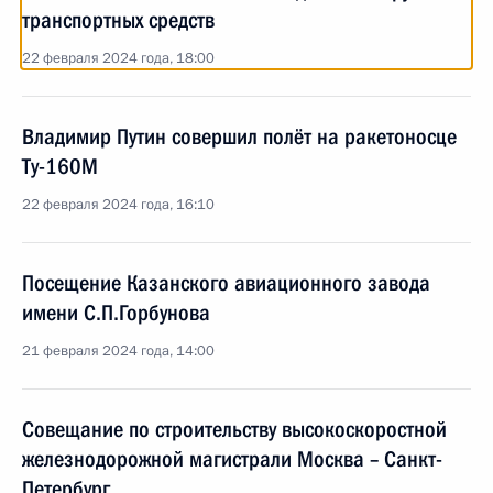
транспортных средств
22 февраля 2024 года, 18:00
Владимир Путин совершил полёт на ракетоносце
Ту-160М
22 февраля 2024 года, 16:10
Посещение Казанского авиационного завода
имени С.П.Горбунова
21 февраля 2024 года, 14:00
Совещание по строительству высокоскоростной
железнодорожной магистрали Москва – Санкт-
Петербург