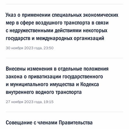
Указ о применении специальных экономических
мер в сфере воздушного транспорта в связи
с недружественными действиями некоторых
государств и международных организаций
30 ноября 2023 года, 23:50
Внесены изменения в отдельные положения
закона о приватизации государственного
и муниципального имущества и Кодекса
внутреннего водного транспорта
27 ноября 2023 года, 19:15
Совещание с членами Правительства