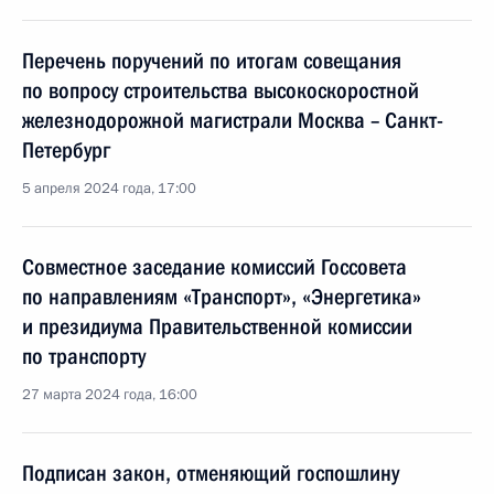
Перечень поручений по итогам совещания
по вопросу строительства высокоскоростной
железнодорожной магистрали Москва – Санкт-
Петербург
5 апреля 2024 года, 17:00
Совместное заседание комиссий Госсовета
по направлениям «Транспорт», «Энергетика»
и президиума Правительственной комиссии
по транспорту
27 марта 2024 года, 16:00
Подписан закон, отменяющий госпошлину