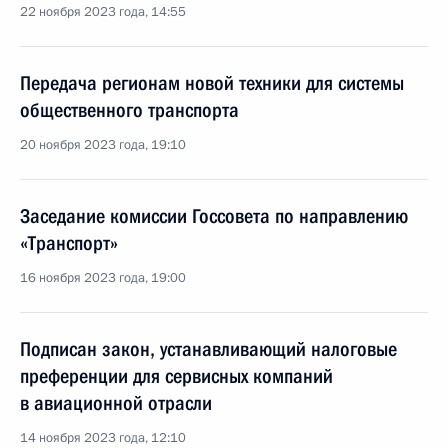
22 ноября 2023 года, 14:55
Передача регионам новой техники для системы
общественного транспорта
20 ноября 2023 года, 19:10
Заседание комиссии Госсовета по направлению
«Транспорт»
16 ноября 2023 года, 19:00
Подписан закон, устанавливающий налоговые
преференции для сервисных компаний
в авиационной отрасли
14 ноября 2023 года, 12:10