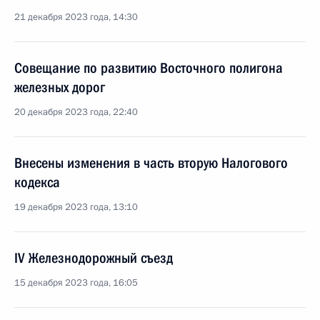
21 декабря 2023 года, 14:30
Совещание по развитию Восточного полигона
железных дорог
20 декабря 2023 года, 22:40
Внесены изменения в часть вторую Налогового
кодекса
19 декабря 2023 года, 13:10
IV Железнодорожный съезд
15 декабря 2023 года, 16:05