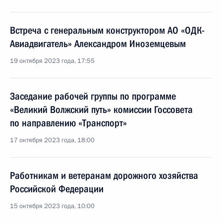
Встреча с генеральным конструктором АО «ОДК-
Авиадвигатель» Александром Иноземцевым
19 октября 2023 года, 17:55
Заседание рабочей группы по программе
«Великий Волжский путь» комиссии Госсовета
по направлению «Транспорт»
17 октября 2023 года, 18:00
Работникам и ветеранам дорожного хозяйства
Российской Федерации
15 октября 2023 года, 10:00