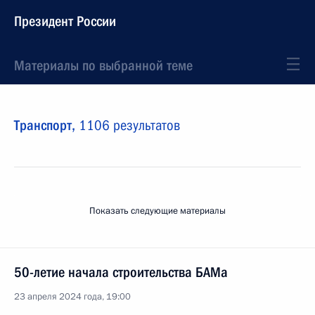
Президент России
Материалы по выбранной теме
Транспорт,
1106 результатов
Показать следующие материалы
50-летие начала строительства БАМа
23 апреля 2024 года, 19:00