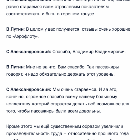
равно стараемся всем отраслевым показателям
соответствовать и быть в хорошем тонусе.
В.Путин:
В целом у вас получается, отзывы очень хорошие
по «Аэрофлоту».
С.Александровский:
Спасибо, Владимир Владимирович.
В.Путин:
Мне не за что, Вам спасибо. Так пассажиры
говорят, и надо обязательно держать этот уровень.
С.Александровский:
Мы очень стараемся. И за это,
конечно, огромное спасибо всему нашему большому
коллективу, который старается делать всё возможное для
того, чтобы пассажиры были всем довольны.
Кроме этого мы ещё существенным образом увеличили
производительность труда – относительно прошлого года