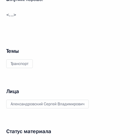
<…>
Темы
Транспорт
Лица
Александровский Сергей Владимирович
Статус материала