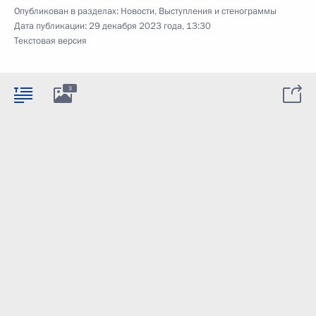
Опубликован в разделах:
Новости
,
Выступления и стенограммы
Дата публикации:
29 декабря 2023 года, 13:30
Текстовая версия
3