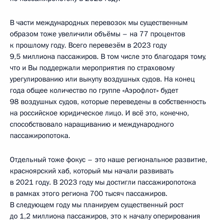
В части международных перевозок мы существенным
образом тоже увеличили объёмы – на 77 процентов
к прошлому году. Всего перевезём в 2023 году
9,5 миллиона пассажиров. В том числе это благодаря тому,
что и Вы поддержали мероприятия по страховому
урегулированию или выкупу воздушных судов. На конец
года общее количество по группе «Аэрофлот» будет
98 воздушных судов, которые переведены в собственность
на российское юридическое лицо. И всё это, конечно,
способствовало наращиванию и международного
пассажиропотока.
Отдельный тоже фокус – это наше региональное развитие,
красноярский хаб, который мы начали развивать
в 2021 году. В 2023 году мы достигли пассажиропотока
в рамках этого региона 700 тысяч пассажиров.
В следующем году мы планируем существенный рост
до 1,2 миллиона пассажиров, это к началу оперирования