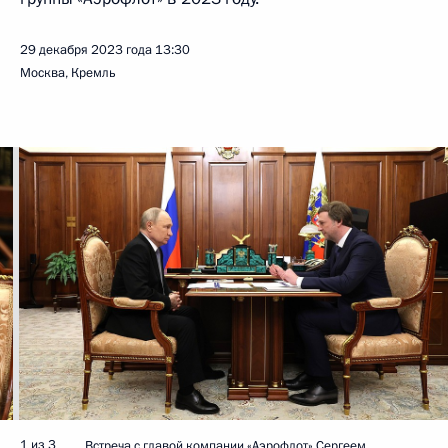
29 декабря 2023 года
13:30
Москва, Кремль
1 из 3
Встреча с главой компании «Аэрофлот» Сергеем