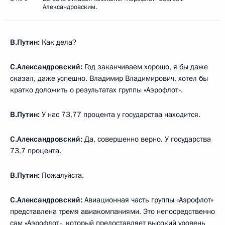
Александровским.
В.Путин:
Как дела?
С.Александровский
:
Год заканчиваем хорошо, я бы даже
сказал, даже успешно. Владимир Владимирович, хотел бы
кратко доложить о результатах группы «Аэрофлот».
В.Путин:
У нас 73,77 процента у государства находится.
С.Александровский:
Да, совершенно верно. У государства
73,7 процента.
В.Путин:
Пожалуйста.
С.Александровский:
Авиационная часть группы «Аэрофлот»
представлена тремя авиакомпаниями. Это непосредственно
сам «Аэрофлот», который предоставляет высокий уровень