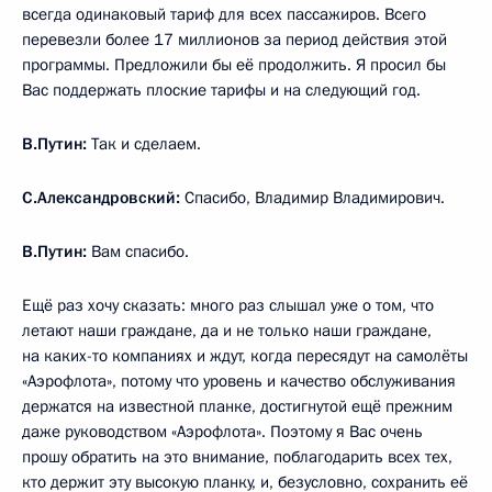
всегда одинаковый тариф для всех пассажиров. Всего
перевезли более 17 миллионов за период действия этой
программы. Предложили бы её продолжить. Я просил бы
Вас поддержать плоские тарифы и на следующий год.
В.Путин:
Так и сделаем.
С.Александровский:
Спасибо, Владимир Владимирович.
В.Путин:
Вам спасибо.
Ещё раз хочу сказать: много раз слышал уже о том, что
летают наши граждане, да и не только наши граждане,
на каких-то компаниях и ждут, когда пересядут на самолёты
«Аэрофлота», потому что уровень и качество обслуживания
держатся на известной планке, достигнутой ещё прежним
даже руководством «Аэрофлота». Поэтому я Вас очень
прошу обратить на это внимание, поблагодарить всех тех,
кто держит эту высокую планку, и, безусловно, сохранить её