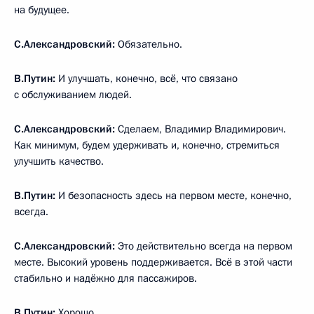
на будущее.
С.Александровский:
Обязательно.
В.Путин:
И улучшать, конечно, всё, что связано
с обслуживанием людей.
С.Александровский:
Сделаем, Владимир Владимирович.
Как минимум, будем удерживать и, конечно, стремиться
улучшить качество.
В.Путин:
И безопасность здесь на первом месте, конечно,
всегда.
С.Александровский:
Это действительно всегда на первом
месте. Высокий уровень поддерживается. Всё в этой части
стабильно и надёжно для пассажиров.
В.Путин:
Хорошо.