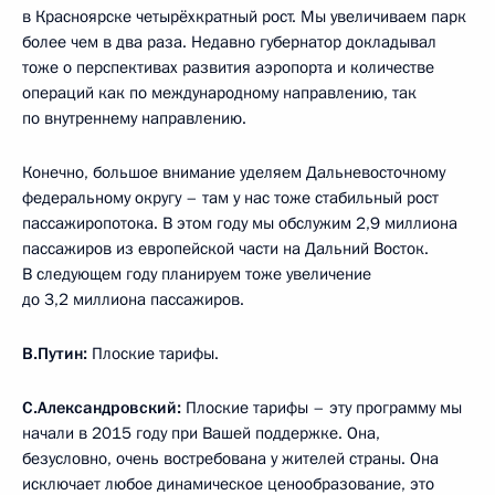
в Красноярске четырёхкратный рост. Мы увеличиваем парк
более чем в два раза. Недавно губернатор докладывал
тоже о перспективах развития аэропорта и количестве
операций как по международному направлению, так
по внутреннему направлению.
Конечно, большое внимание уделяем Дальневосточному
федеральному округу – там у нас тоже стабильный рост
пассажиропотока. В этом году мы обслужим 2,9 миллиона
пассажиров из европейской части на Дальний Восток.
В следующем году планируем тоже увеличение
до 3,2 миллиона пассажиров.
В.Путин:
Плоские тарифы.
С.Александровский:
Плоские тарифы – эту программу мы
начали в 2015 году при Вашей поддержке. Она,
безусловно, очень востребована у жителей страны. Она
исключает любое динамическое ценообразование, это