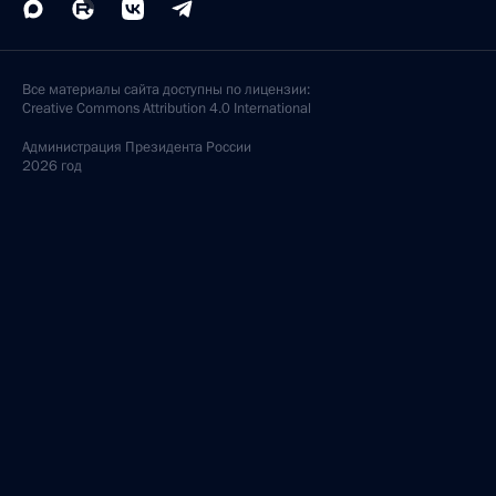
Все материалы сайта доступны по лицензии:
Creative Commons Attribution 4.0 International
Администрация
Президента России
2026 год