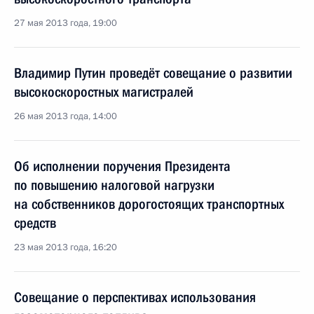
27 мая 2013 года, 19:00
Владимир Путин проведёт совещание о развитии
высокоскоростных магистралей
26 мая 2013 года, 14:00
Об исполнении поручения Президента
по повышению налоговой нагрузки
на собственников дорогостоящих транспортных
средств
23 мая 2013 года, 16:20
Совещание о перспективах использования