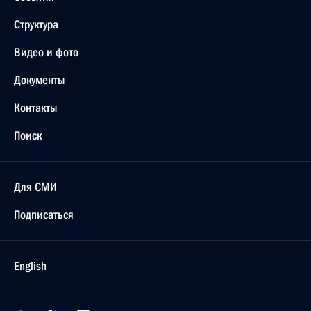
Структура
Видео и фото
Документы
Контакты
Поиск
Для СМИ
Подписаться
English