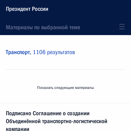
Президент России
Материалы по выбранной теме
Транспорт,
1106 результатов
Показать следующие материалы
Подписано Соглашение о создании
Объединённой транспортно-логистической
компании