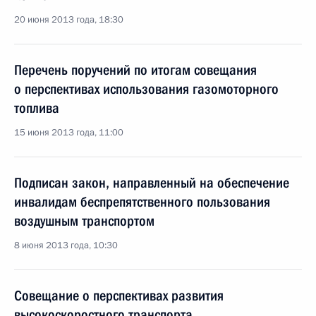
20 июня 2013 года, 18:30
Перечень поручений по итогам совещания
о перспективах использования газомоторного
топлива
15 июня 2013 года, 11:00
Подписан закон, направленный на обеспечение
инвалидам беспрепятственного пользования
воздушным транспортом
8 июня 2013 года, 10:30
Совещание о перспективах развития
высокоскоростного транспорта