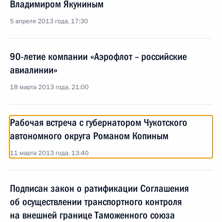
Владимиром Якуниным
5 апреля 2013 года, 17:30
90-летие компании «Аэрофлот – российские
авиалинии»
18 марта 2013 года, 21:00
Рабочая встреча с губернатором Чукотского
автономного округа Романом Копиным
11 марта 2013 года, 13:40
Подписан закон о ратификации Соглашения
об осуществлении транспортного контроля
на внешней границе Таможенного союза