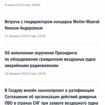
4 марта 2013 года, 18:30
Встреча с гендиректором концерна Moller-Maersk
Нилсом Андерсеном
27 февраля 2013 года, 12:30
Об исполнении поручения Президента
по оборудованию гражданских воздушных судов
аварийными радиомаяками
14 февраля 2013 года, 18:20
В Госдуму внесён законопроект о ратификации
Соглашения об организации действий дежурных
ПВО в странах СНГ при захвате воздушного судна