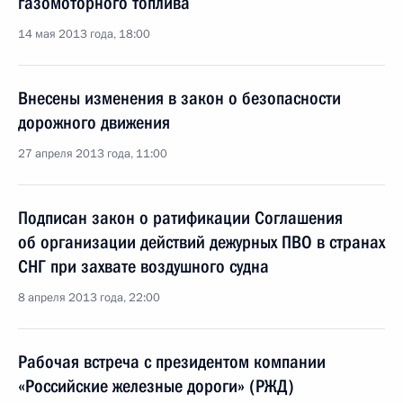
газомоторного топлива
14 мая 2013 года, 18:00
Внесены изменения в закон о безопасности
дорожного движения
27 апреля 2013 года, 11:00
Подписан закон о ратификации Соглашения
об организации действий дежурных ПВО в странах
СНГ при захвате воздушного судна
8 апреля 2013 года, 22:00
Рабочая встреча с президентом компании
«Российские железные дороги» (РЖД)