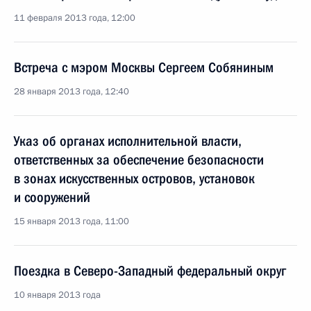
11 февраля 2013 года, 12:00
Встреча с мэром Москвы Сергеем Собяниным
28 января 2013 года, 12:40
Указ об органах исполнительной власти,
ответственных за обеспечение безопасности
в зонах искусственных островов, установок
и сооружений
15 января 2013 года, 11:00
Поездка в Северо-Западный федеральный округ
10 января 2013 года