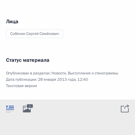
Лица
Собянин Сергей Семёнович
Статус материала
Опубликован в разделах:
Новости
,
Выступления и стенограммы
Дата публикации:
28 января 2013 года, 12:40
Текстовая версия
1