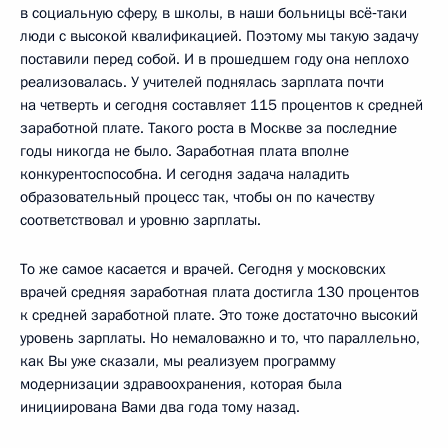
в социальную сферу, в школы, в наши больницы всё‑таки
люди с высокой квалификацией. Поэтому мы такую задачу
поставили перед собой. И в прошедшем году она неплохо
реализовалась. У учителей поднялась зарплата почти
на четверть и сегодня составляет 115 процентов к средней
заработной плате. Такого роста в Москве за последние
годы никогда не было. Заработная плата вполне
конкурентоспособна. И сегодня задача наладить
образовательный процесс так, чтобы он по качеству
соответствовал и уровню зарплаты.
То же самое касается и врачей. Сегодня у московских
врачей средняя заработная плата достигла 130 процентов
к средней заработной плате. Это тоже достаточно высокий
уровень зарплаты. Но немаловажно и то, что параллельно,
как Вы уже сказали, мы реализуем программу
модернизации здравоохранения, которая была
инициирована Вами два года тому назад.