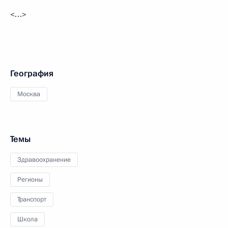
<…>
География
Москва
Темы
Здравоохранение
Регионы
Транспорт
Школа