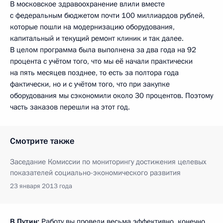
В московское здравоохранение влили вместе
с федеральным бюджетом почти 100 миллиардов рублей,
которые пошли на модернизацию оборудования,
капитальный и текущий ремонт клиник и так далее.
В целом программа была выполнена за два года на 92
процента с учётом того, что мы её начали практически
на пять месяцев позднее, то есть за полтора года
фактически, но и с учётом того, что при закупке
оборудования мы сэкономили около 30 процентов. Поэтому
часть заказов перешли на этот год.
Смотрите также
Заседание Комиссии по мониторингу достижения целевых
показателей социально-экономического развития
23 января 2013 года
В.Путин:
Работу вы провели весьма эффективно, конечно.