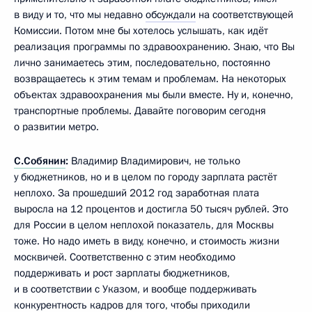
в виду и то, что мы недавно
обсуждали
на соответствующей
Комиссии. Потом мне бы хотелось услышать, как идёт
реализация программы по здравоохранению. Знаю, что Вы
лично занимаетесь этим, последовательно, постоянно
возвращаетесь к этим темам и проблемам. На некоторых
объектах здравоохранения мы были вместе. Ну и, конечно,
транспортные проблемы. Давайте поговорим сегодня
о развитии метро.
С.Собянин
:
Владимир Владимирович, не только
у бюджетников, но и в целом по городу зарплата растёт
неплохо. За прошедший 2012 год заработная плата
выросла на 12 процентов и достигла 50 тысяч рублей. Это
для России в целом неплохой показатель, для Москвы
тоже. Но надо иметь в виду, конечно, и стоимость жизни
москвичей. Соответственно с этим необходимо
поддерживать и рост зарплаты бюджетников,
и в соответствии с Указом, и вообще поддерживать
конкурентность кадров для того, чтобы приходили