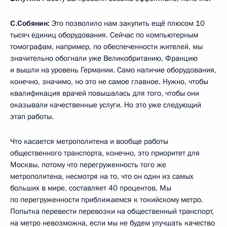
С.Собянин:
Это позволило нам закупить ещё плюсом 10
тысяч единиц оборудования. Сейчас по компьютерным
томографам, например, по обеспеченности жителей, мы
значительно обогнали уже Великобританию, Францию
и вышли на уровень Германии. Само наличие оборудования,
конечно, значимо, но это не самое главное. Нужно, чтобы
квалификация врачей повышалась для того, чтобы они
оказывали качественные услуги. Но это уже следующий
этап работы.
Что касается метрополитена и вообще работы
общественного транспорта, конечно, это приоритет для
Москвы, потому что перегруженность того же
метрополитена, несмотря на то, что он один из самых
больших в мире, составляет 40 процентов. Мы
по перегруженности приближаемся к токийскому метро.
Попытка перевести перевозки на общественный транспорт,
на метро невозможна, если мы не будем улучшать качество