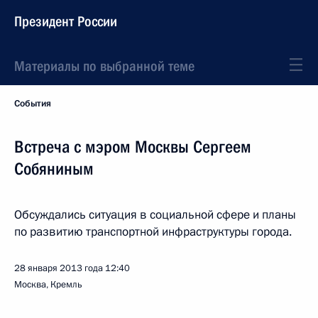
Президент России
Материалы по выбранной теме
События
Встреча с мэром Москвы Сергеем
Собяниным
Обсуждались ситуация в социальной сфере и планы
по развитию транспортной инфраструктуры города.
28 января 2013 года
12:40
Москва, Кремль