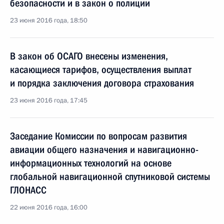
безопасности и в закон о полиции
23 июня 2016 года, 18:50
В закон об ОСАГО внесены изменения,
касающиеся тарифов, осуществления выплат
и порядка заключения договора страхования
23 июня 2016 года, 17:45
Заседание Комиссии по вопросам развития
авиации общего назначения и навигационно-
информационных технологий на основе
глобальной навигационной спутниковой системы
ГЛОНАСС
22 июня 2016 года, 16:00