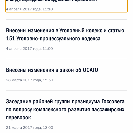
4 апреля 2017 года, 11:10
Внесены изменения в Уголовный кодекс и статью
151 Уголовно-процессуального кодекса
4 апреля 2017 года, 11:00
Внесены изменения в закон об ОСАГО
28 марта 2017 года, 15:50
Заседание рабочей группы президиума Госсовета
по вопросу комплексного развития пассажирских
перевозок
21 марта 2017 года, 13:00