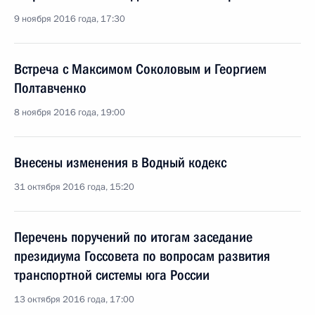
9 ноября 2016 года, 17:30
Встреча с Максимом Соколовым и Георгием
Полтавченко
8 ноября 2016 года, 19:00
Внесены изменения в Водный кодекс
31 октября 2016 года, 15:20
Перечень поручений по итогам заседание
президиума Госсовета по вопросам развития
транспортной системы юга России
13 октября 2016 года, 17:00