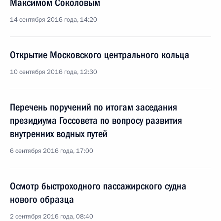
Максимом Соколовым
14 сентября 2016 года, 14:20
Открытие Московского центрального кольца
10 сентября 2016 года, 12:30
Перечень поручений по итогам заседания
президиума Госсовета по вопросу развития
внутренних водных путей
6 сентября 2016 года, 17:00
Осмотр быстроходного пассажирского судна
нового образца
2 сентября 2016 года, 08:40