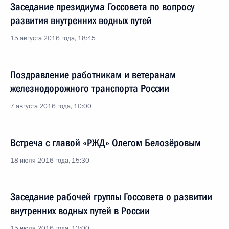
Заседание президиума Госсовета по вопросу
развития внутренних водных путей
15 августа 2016 года, 18:45
Поздравление работникам и ветеранам
железнодорожного транспорта России
7 августа 2016 года, 10:00
Встреча с главой «РЖД» Олегом Белозёровым
18 июля 2016 года, 15:30
Заседание рабочей группы Госсовета о развитии
внутренних водных путей в России
15 июля 2016 года, 13:00