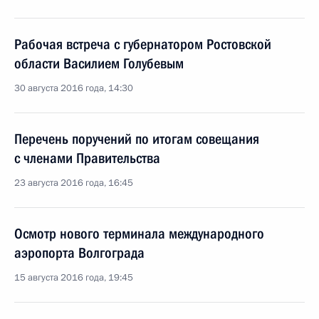
Рабочая встреча с губернатором Ростовской
области Василием Голубевым
30 августа 2016 года, 14:30
Перечень поручений по итогам совещания
с членами Правительства
23 августа 2016 года, 16:45
Осмотр нового терминала международного
аэропорта Волгограда
15 августа 2016 года, 19:45