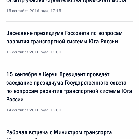
Осмотр участка строительства Крымского моста
15 сентября 2016 года, 17:15
Заседание президиума Госсовета по вопросам
развития транспортной системы Юга России
15 сентября 2016 года, 16:00
15 сентября в Керчи Президент проведёт
заседание президиума Государственного совета
по вопросам развития транспортной системы Юга
России
14 сентября 2016 года, 15:00
Рабочая встреча с Министром транспорта