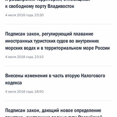
к свободному порту Владивосток
4 июля 2016 года, 23:30
Подписан закон, регулирующий плавание
иностранных туристских судов во внутренних
морских водах и в территориальном море России
4 июля 2016 года, 23:10
Внесены изменения в часть вторую Налогового
кодекса
4 июля 2016 года, 18:50
Подписан закон, дающий новое определение