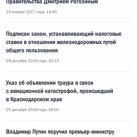
Правительства Дмитрием Рогозиным
23 января 2017 года, 14:45
Подписан закон, устанавливающий налоговые
ставки в отношении железнодорожных путей
общего пользования
29 декабря 2016 года, 10:15
Указ об объявлении траура в связи
с авиационной катастрофой, происшедшей
в Краснодарском крае
25 декабря 2016 года, 16:00
Владимир Путин поручил премьер-министру