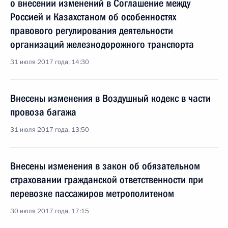
о внесении изменений в Соглашение между
Россией и Казахстаном об особенностях
правового регулирования деятельности
организаций железнодорожного транспорта
31 июля 2017 года, 14:30
Внесены изменения в Воздушный кодекс в части
провоза багажа
31 июля 2017 года, 13:50
Внесены изменения в закон об обязательном
страховании гражданской ответственности при
перевозке пассажиров метрополитеном
30 июля 2017 года, 17:15