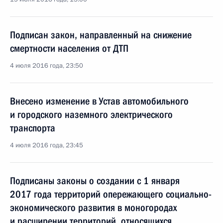
Подписан закон, направленный на снижение
смертности населения от ДТП
4 июля 2016 года, 23:50
Внесено изменение в Устав автомобильного
и городского наземного электрического
транспорта
4 июля 2016 года, 23:45
Подписаны законы о создании с 1 января
2017 года территорий опережающего социально-
экономического развития в моногородах
и расширении территорий, относящихся