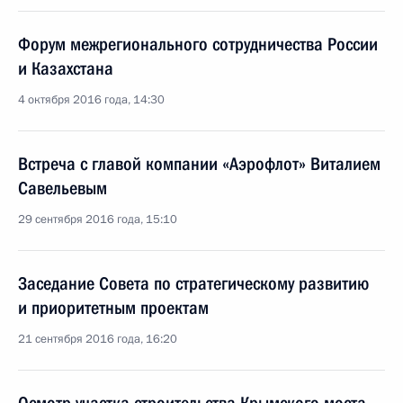
Форум межрегионального сотрудничества России
и Казахстана
4 октября 2016 года, 14:30
Встреча с главой компании «Аэрофлот» Виталием
Савельевым
29 сентября 2016 года, 15:10
Заседание Совета по стратегическому развитию
и приоритетным проектам
21 сентября 2016 года, 16:20