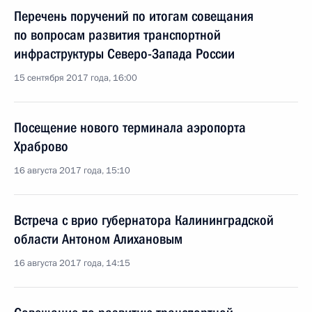
Перечень поручений по итогам совещания
по вопросам развития транспортной
инфраструктуры Северо-Запада России
15 сентября 2017 года, 16:00
Посещение нового терминала аэропорта
Храброво
16 августа 2017 года, 15:10
Встреча с врио губернатора Калининградской
области Антоном Алихановым
16 августа 2017 года, 14:15