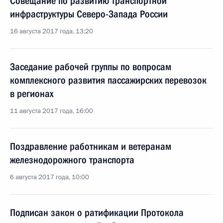
Совещание по развитию транспортной
инфраструктуры Северо-Запада России
16 августа 2017 года, 13:20
Заседание рабочей группы по вопросам
комплексного развития пассажирских перевозок
в регионах
11 августа 2017 года, 16:00
Поздравление работникам и ветеранам
железнодорожного транспорта
6 августа 2017 года, 10:00
Подписан закон о ратификации Протокола