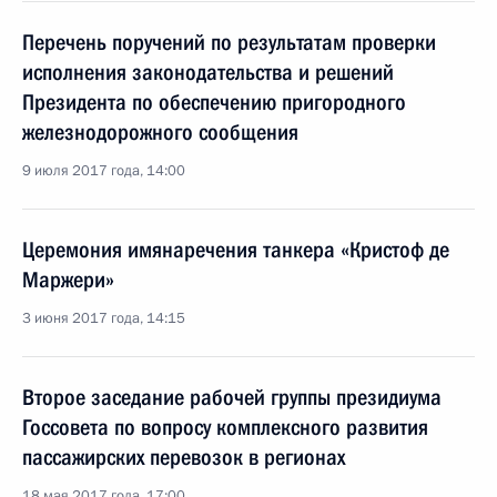
Перечень поручений по результатам проверки
исполнения законодательства и решений
Президента по обеспечению пригородного
железнодорожного сообщения
9 июля 2017 года, 14:00
Церемония имянаречения танкера «Кристоф де
Маржери»
3 июня 2017 года, 14:15
Второе заседание рабочей группы президиума
Госсовета по вопросу комплексного развития
пассажирских перевозок в регионах
18 мая 2017 года, 17:00