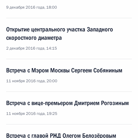
9 декабря 2016 года, 18:00
Открытие центрального участка Западного
скоростного диаметра
2 декабря 2016 года, 14:15
Встреча с Мэром Москвы Сергеем Собяниным
11 ноября 2016 года, 20:00
Встреча с вице-премьером Дмитрием Рогозиным
11 ноября 2016 года, 19:25
Встреча с главой РЖД Олегом Белозёровым