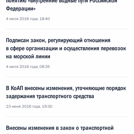
понятию «внутренние водные пути Российской
Федерации»
4 июля 2016 года, 18:40
Подписан закон, регулирующий отношения
в сфере организации и осуществления перевозок
на морской линии
4 июля 2016 года, 08:35
В КоАП внесены изменения, уточняющие порядок
задержания транспортного средства
23 июня 2016 года, 19:30
Внесены изменения в закон о транспортной