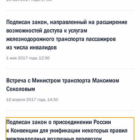
Подписан закон, направленный на расширение
возможностей доступа к услугам
железнодорожного транспорта пассажиров
из числа инвалидов
1 мая 2017 года, 12:30
Встреча с Министром транспорта Максимом
Соколовым
10 апреля 2017 года, 14:30
Подписан закон о присоединении России
к Конвенции для унификации некоторых правил
международных воздушных перевозок