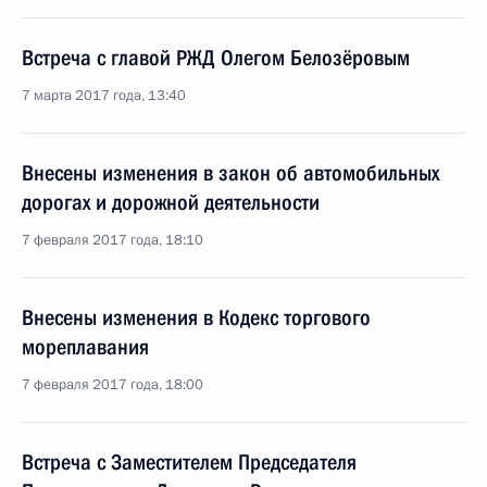
Встреча с главой РЖД Олегом Белозёровым
7 марта 2017 года, 13:40
Внесены изменения в закон об автомобильных
дорогах и дорожной деятельности
7 февраля 2017 года, 18:10
Внесены изменения в Кодекс торгового
мореплавания
7 февраля 2017 года, 18:00
Встреча с Заместителем Председателя