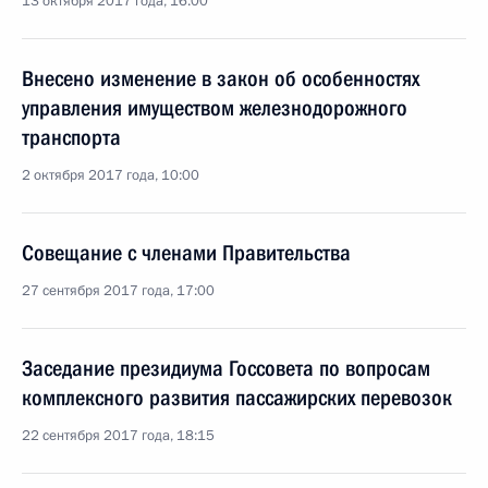
13 октября 2017 года, 16:00
Внесено изменение в закон об особенностях
управления имуществом железнодорожного
транспорта
2 октября 2017 года, 10:00
Совещание с членами Правительства
27 сентября 2017 года, 17:00
Заседание президиума Госсовета по вопросам
комплексного развития пассажирских перевозок
22 сентября 2017 года, 18:15