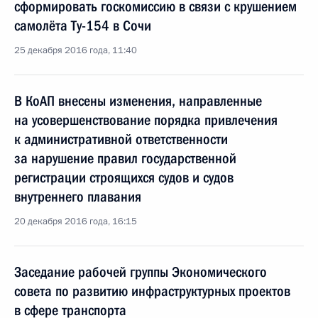
сформировать госкомиссию в связи с крушением
самолёта Ту-154 в Сочи
25 декабря 2016 года, 11:40
В КоАП внесены изменения, направленные
на усовершенствование порядка привлечения
к административной ответственности
за нарушение правил государственной
регистрации строящихся судов и судов
внутреннего плавания
20 декабря 2016 года, 16:15
Заседание рабочей группы Экономического
совета по развитию инфраструктурных проектов
в сфере транспорта