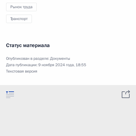
Рынок труда
Транспорт
Статус материала
Опубликован в разделе:
Документы
Дата публикации:
9 ноября 2024 года, 18:55
Текстовая версия