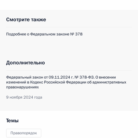
Смотрите также
Подробнее о Федеральном законе № 378
Дополнительно
Федеральный закон от 09.11.2024 г. № 378-ФЗ. О внесении
изменений в Кодекс Российской Федерации об административных
правонарушениях
9 ноября 2024 года
Темы
Правопорядок