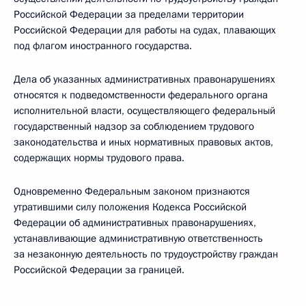
Российской Федерации за пределами территории
Российской Федерации для работы на судах, плавающих
под флагом иностранного государства.
Дела об указанных административных правонарушениях
относятся к подведомственности федерального органа
исполнительной власти, осуществляющего федеральный
государственный надзор за соблюдением трудового
законодательства и иных нормативных правовых актов,
содержащих нормы трудового права.
Одновременно Федеральным законом признаются
утратившими силу положения Кодекса Российской
Федерации об административных правонарушениях,
устанавливающие административную ответственность
за незаконную деятельность по трудоустройству граждан
Российской Федерации за границей.