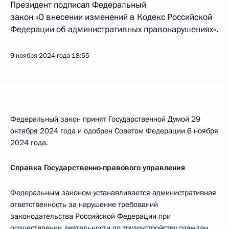
Президент подписал Федеральный
закон «О внесении изменений в Кодекс Российской
Федерации об административных правонарушениях».
9 ноября 2024 года
18:55
Федеральный закон принят Государственной Думой 29
октября 2024 года и одобрен Советом Федерации 6 ноября
2024 года.
Справка Государственно-правового управления
Федеральным законом устанавливается административная
ответственность за нарушение требований
законодательства Российской Федерации при
осуществлении деятельности по трудоустройству граждан