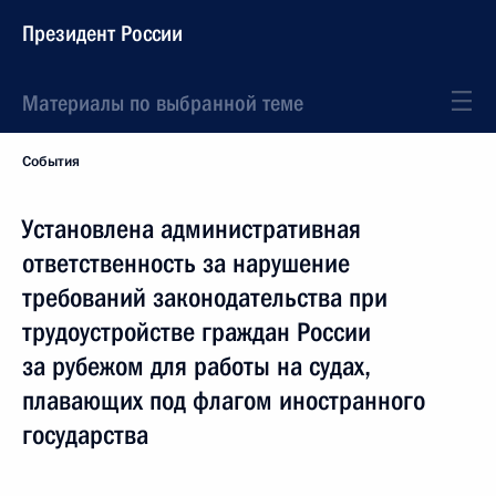
Президент России
Материалы по выбранной теме
События
Установлена административная
ответственность за нарушение
требований законодательства при
трудоустройстве граждан России
за рубежом для работы на судах,
плавающих под флагом иностранного
государства