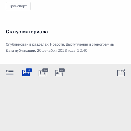
Транспорт
Статус материала
Опубликован в разделах:
Новости
,
Выступления и стенограммы
Дата публикации:
20 декабря 2023 года, 22:40
3
4м
4м