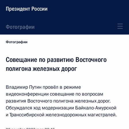
Президент России
Фотографии
Фотографии
Совещание по развитию Восточного
полигона железных дорог
Владимир Путин провёл в режиме
видеоконференции совещание по вопросам
развития Восточного полигона железных дорог.
Обсуждался ход модернизации Байкало-Амурской
и Транссибирской железнодорожных магистралей.