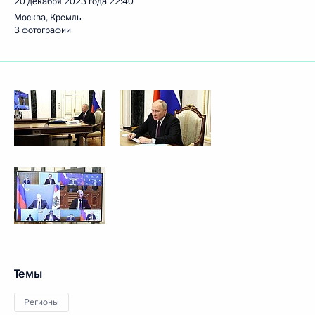
20 декабря 2023 года
22:40
Москва, Кремль
3 фотографии
Темы
Регионы