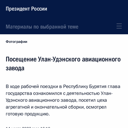
Президент России
Материалы по выбранной теме
Фотографии
Посещение Улан-Удэнского авиационного
завода
В ходе рабочей поездки в Республику Бурятия глава
государства ознакомился с деятельностью Улан-
Удэнского авиационного завода, посетил цеха
агрегатной и окончательной сборки, осмотрел
готовую продукцию.