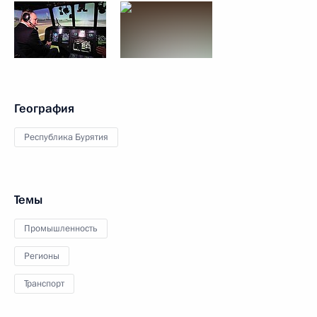
География
Республика Бурятия
Темы
Промышленность
Регионы
Транспорт