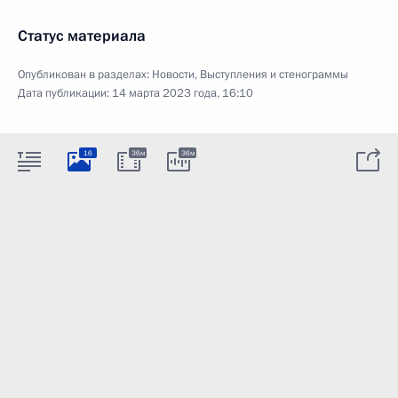
Статус материала
Опубликован в разделах:
Новости
,
Выступления и стенограммы
Дата публикации:
14 марта 2023 года, 16:10
16
36м
36м