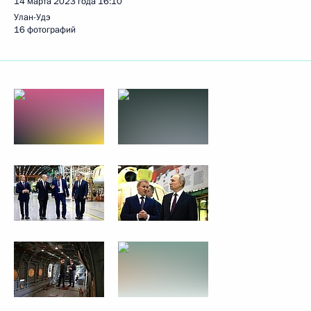
14 марта 2023 года
16:10
Улан-Удэ
16 фотографий