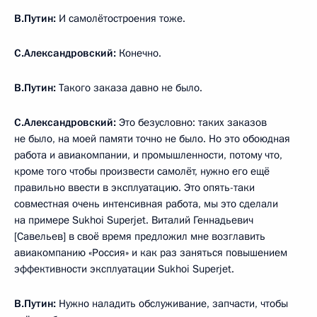
В.Путин:
И самолётостроения тоже.
С.Александровский:
Конечно.
В.Путин:
Такого заказа давно не было.
С.Александровский:
Это безусловно: таких заказов
не было, на моей памяти точно не было. Но это обоюдная
работа и авиакомпании, и промышленности, потому что,
кроме того чтобы произвести самолёт, нужно его ещё
правильно ввести в эксплуатацию. Это опять-таки
совместная очень интенсивная работа, мы это сделали
на примере Sukhoi Superjet. Виталий Геннадьевич
[Савельев] в своё время предложил мне возглавить
авиакомпанию «Россия» и как раз заняться повышением
эффективности эксплуатации Sukhoi Superjet.
В.Путин:
Нужно наладить обслуживание, запчасти, чтобы