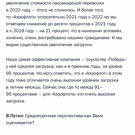
увеличение стоимости пассажирской перевозки
в 2022 году, – этого не случилось. И более того,
по «Аэрофлоту» относительно 2021 года к 2022-му мы
отмечаем снижение до десяти процентов к 2021 году,
а к 2019 году – на 21 процент, что в нынешних условиях,
конечно, очень востребовано нашими гражданами. И мы
видим существенное увеличение загрузки.
Наша самая эффективная компания – лоукостер «Победа»:
у неё средняя загрузка, как и в прежние годы, на уровне
95 процентов. Но могу отметить, что и «Аэрофлот» в этом
году тоже отличается очень высоким уровнем загрузки
в летние месяцы. Сейчас она где-то между 91–
95 процентами – для «Аэрофлота» это очень высокая
загрузка.
В.Путин:
Среднесрочная перспектива как Вами
оценивается?