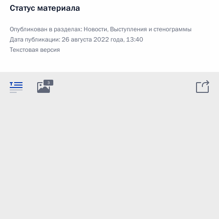
Статус материала
Опубликован в разделах:
Новости
,
Выступления и стенограммы
Дата публикации:
26 августа 2022 года, 13:40
Текстовая версия
3