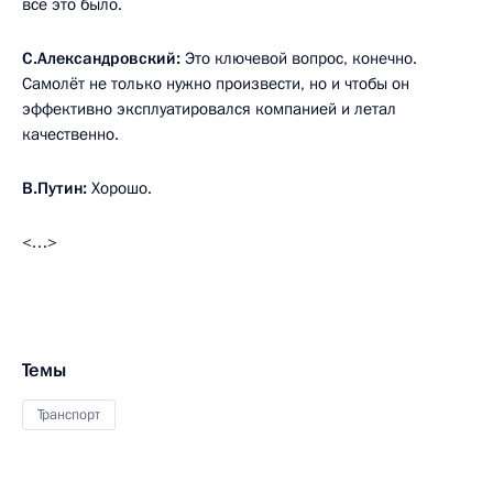
всё это было.
С.Александровский:
Это ключевой вопрос, конечно.
Самолёт не только нужно произвести, но и чтобы он
эффективно эксплуатировался компанией и летал
качественно.
В.Путин:
Хорошо.
<…>
Темы
Транспорт