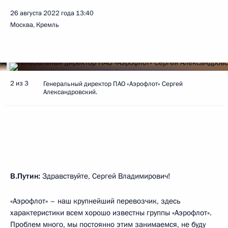
26 августа 2022 года
13:40
Москва, Кремль
2 из 3
Генеральный директор ПАО «Аэрофлот» Сергей
Александровский.
В.Путин:
Здравствуйте, Сергей Владимирович!
«Аэрофлот» – наш крупнейший перевозчик, здесь
характеристики всем хорошо известны группы «Аэрофлот».
Проблем много, мы постоянно этим занимаемся, не буду