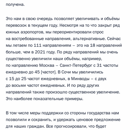
получена.
Это нам в свою очередь позволяет увеличивать и объёмы
перевозок в текущем году. Несмотря на то что закрыт ряд
южных аэропортов, мы переориентировали спрос
на востребованные направления, альтернативные. Сейчас
мы летаем по 111 направлениям – это на 18 направлений
больше, чем в 2021 году. По ряду направлений мы очень
существенно увеличили наши объёмы, например,
по направлению Москва – Санкт-Петербург с 31 частоты
ежедневно до 45 [частот]. В Сочи мы увеличились
с 15 до 25 частот ежедневных, в Минводы – с двух
до восьми частот ежедневных. И по ряду других
направлений также произошло существенное увеличение.
Это наиболее показательные примеры.
В том числе меры поддержки со стороны государства нам
позволили и сохранить, и удержать ценовое предложение
для наших граждан. Все прогнозировали, что будет