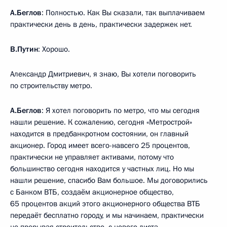
А.Беглов
: Полностью. Как Вы сказали, так выплачиваем
практически день в день, практически задержек нет.
В.Путин
: Хорошо.
Александр Дмитриевич, я знаю, Вы хотели поговорить
по строительству метро.
А.Беглов
: Я хотел поговорить по метро, что мы сегодня
нашли решение. К сожалению, сегодня «Метрострой»
находится в предбанкротном состоянии, он главный
акционер. Город имеет всего-навсего 25 процентов,
практически не управляет активами, потому что
большинство сегодня находится у частных лиц. Но мы
нашли решение, спасибо Вам большое. Мы договорились
с Банком ВТБ, создаём акционерное общество,
65 процентов акций этого акционерного общества ВТБ
передаёт бесплатно городу, и мы начинаем, практически