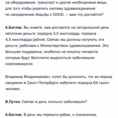
на оборудование, транспорт и другие необходимые вещи,
для того чтобы укрепить систему здравоохранения
по направлению борьбы с COVID, – вам что достаётся?
А.Беглов
: Вы знаете, нам достаются на сегодняшний день
неплохие деньги: порядка 3,5 миллиарда, порядка
4,5 миллиарда рублей. Сейчас мы должны получить эти
деньги, работаем с Министерством здравоохранения. Это
большая поддержка, особенно на покупку лекарств,
которые будут бесплатно выделяться заболевшим
коронавирусом.
Владимир Владимирович, хотел бы доложить, что за период
пандемии в Санкт-Петербурге заболело порядка 64 тысяч
человек.
В.Путин
: Сейчас в день сколько заболевших?
А.Беглов
: В день мы перешли рубеж, к сожалению,