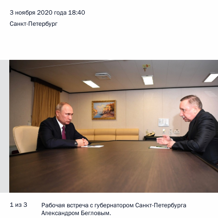
3 ноября 2020 года
18:40
Санкт-Петербург
1 из 3
Рабочая встреча с губернатором Санкт-Петербурга
Александром Бегловым.