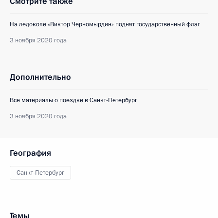
Смотрите также
На ледоколе «Виктор Черномырдин» поднят государственный флаг
3 ноября 2020 года
Дополнительно
Все материалы о поездке в Санкт-Петербург
3 ноября 2020 года
География
Санкт-Петербург
Темы