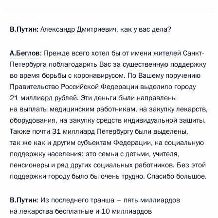
В.Путин:
Александр Дмитриевич, как у вас дела?
А.Беглов
: Прежде всего хотел бы от имени жителей Санкт-
Петербурга поблагодарить Вас за существенную поддержку
во время борьбы с коронавирусом. По Вашему поручению
Правительство Российской Федерации выделило городу
21 миллиард рублей. Эти деньги были направлены
на выплаты медицинским работникам, на закупку лекарств,
оборудования, на закупку средств индивидуальной защиты.
Также почти 31 миллиард Петербургу были выделены,
так же как и другим субъектам Федерации, на социальную
поддержку населения: это семьи с детьми, учителя,
пенсионеры и ряд других социальных работников. Без этой
поддержки городу было бы очень трудно. Спасибо большое.
В.Путин
: Из последнего транша – пять миллиардов
на лекарства бесплатные и 10 миллиардов