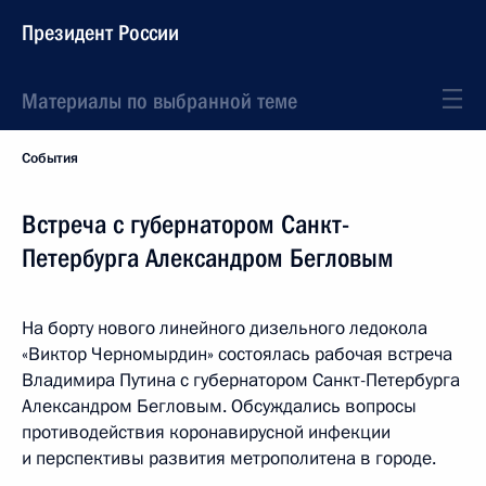
Президент России
Материалы по выбранной теме
События
Встреча с губернатором Санкт-
Петербурга Александром Бегловым
На борту нового линейного дизельного ледокола
«Виктор Черномырдин» состоялась рабочая встреча
Владимира Путина с губернатором Санкт-Петербурга
Александром Бегловым. Обсуждались вопросы
противодействия коронавирусной инфекции
и перспективы развития метрополитена в городе.