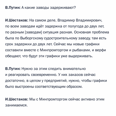
В.Путин:
А какие заводы задерживают?
И.Шестаков:
На самом деле, Владимир Владимирович,
по всем заводам идёт задержка от полугода до двух лет,
по разным [заводам] ситуация разная. Основная проблема
была по Выборгскому судостроительному заводу, там есть
срок задержки до двух лет. Сейчас мы новые графики
составили вместе с Минпромторгом и рыбаками, и верфи
обещают, что будут эти графики уже выдерживать.
В.Путин:
Нужно за этим следить внимательно
и реагировать своевременно. У них заказов сейчас
достаточно, в целом у предприятий, нужно, чтобы графики
было выстроены соответствующим образом.
И.Шестаков:
Мы с Минпромторгом сейчас активно этим
занимаемся.