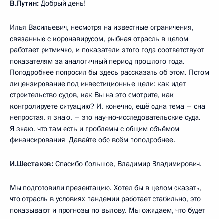
В.Путин:
Добрый день!
Илья Васильевич, несмотря на известные ограничения,
связанные с коронавирусом, рыбная отрасль в целом
работает ритмично, и показатели этого года соответствуют
показателям за аналогичный период прошлого года.
Поподробнее попросил бы здесь рассказать об этом. Потом
лицензирование под инвестиционные цели: как идет
строительство судов, как Вы на это смотрите, как
контролируете ситуацию? И, конечно, ещё одна тема – она
непростая, я знаю, – это научно‑исследовательские суда.
Я знаю, что там есть и проблемы с общим объёмом
финансирования. Давайте обо всём поподробнее.
И.Шестаков:
Спасибо большое, Владимир Владимирович.
Мы подготовили презентацию. Хотел бы в целом сказать,
что отрасль в условиях пандемии работает стабильно, это
показывают и прогнозы по вылову. Мы ожидаем, что будет