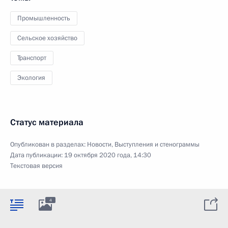
Промышленность
Сельское хозяйство
Транспорт
Экология
Статус материала
Опубликован в разделах:
Новости
,
Выступления и стенограммы
Дата публикации:
19 октября 2020 года, 14:30
Текстовая версия
4