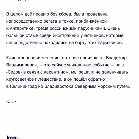
В целом всё прошло без сбоев, была проведена
непосредственно регата в точке, приближённой
к Антарктике, тремя российскими парусниками. Очень
большой отзыв среди иностранных участников, которые
непосредственно находились на борту этих парусников.
Единственное изменение, которое произошло, Владимир
Владимирович, – это сейчас уникальное событие – наш
«Седов» в связи с карантином, мы решили не заканчивать
кругосветное путешествие, а он пошёл обратно
в Калининград из Владивостока Северным морским путём.
<…>
Темы