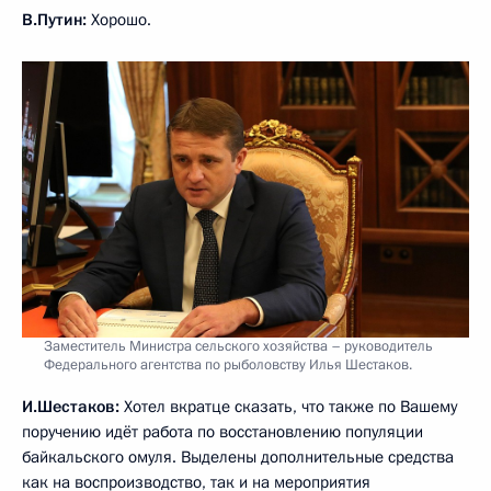
В.Путин:
Хорошо.
Заместитель Министра сельского хозяйства – руководитель
Федерального агентства по рыболовству Илья Шестаков.
И.Шестаков:
Хотел вкратце сказать, что также по Вашему
поручению идёт работа по восстановлению популяции
байкальского омуля. Выделены дополнительные средства
как на воспроизводство, так и на мероприятия