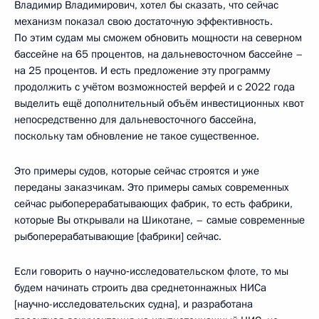
Владимир Владимирович, хотел бы сказать, что сейчас
механизм показал свою достаточную эффективность.
По этим судам мы сможем обновить мощности на северном
бассейне на 65 процентов, на дальневосточном бассейне –
на 25 процентов. И есть предложение эту программу
продолжить с учётом возможностей верфей и с 2022 года
выделить ещё дополнительный объём инвестиционных квот
непосредственно для дальневосточного бассейна,
поскольку там обновление не такое существенное.
Это примеры судов, которые сейчас строятся и уже
переданы заказчикам. Это примеры самых современных
сейчас рыбоперерабатывающих фабрик, то есть фабрики,
которые Вы открывали на Шикотане, – самые современные
рыбоперерабатывающие [фабрики] сейчас.
Если говорить о научно‑исследовательском флоте, то мы
будем начинать строить два среднетоннажных НИСа
[научно-исследовательских судна], и разработана