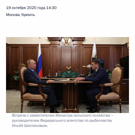
19 октября 2020 года
14:30
Москва, Кремль
Встреча с заместителем Министра сельского хозяйства –
руководителем Федерального агентства по рыболовству
Ильёй Шестаковым.