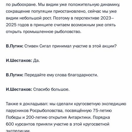
по рыбоохране. Мы видим уже положительную динамику,
сокращение популяции приостановлено, сейчас мы уже
видим небольшой рост. Поэтому в перспективе 2023–
2025 годов в принципе считаем возможным уже опять
открыть промышленное рыболовство.
В.Путин:
Стивен Сигал принимал участие в этой акции?
И.Шестаков:
Да.
В.Путин:
Передайте ему слова благодарности.
И.Шестаков:
Спасибо большое.
Также я докладывал: мы сделали кругосветную экспедицию
парусников Росрыболовства, посвящённую 75‑летию
Победы и 200‑летию открытия Антарктики. Порядка
600 курсантов приняли участие в этой кругосветной
экспедиции.