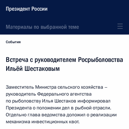
Президент России
Материалы по выбранной теме
События
Встреча с руководителем Росрыболовства
Ильёй Шестаковым
Заместитель Министра сельского хозяйства –
руководитель Федерального агентства
по рыболовству Илья Шестаков информировал
Президента о положении дел в рыбной отрасли.
Отдельно глава ведомства доложил о реализации
механизма инвестиционных квот.