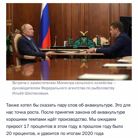
Встреча с заместителем Министра сельского хозяйства –
руководителем Федерального агентства по рыболовству
Ильёй Шестаковым.
Также хотел бы сказать пару слов об аквакультуре. Это для
нас точка роста. После принятия закона об аквакультуре
хорошими темпами идёт производство. Мы ожидаем
прирост 17 процентов в этом году, в прошлом году было
20 процентов, и удвоится по итогам 2020 года