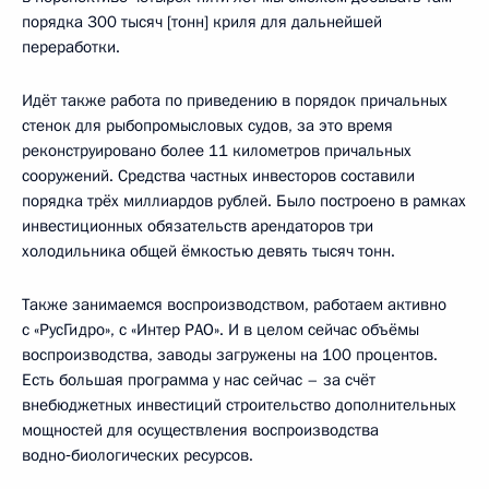
порядка 300 тысяч [тонн] криля для дальнейшей
переработки.
Идёт также работа по приведению в порядок причальных
стенок для рыбопромысловых судов, за это время
реконструировано более 11 километров причальных
сооружений. Средства частных инвесторов составили
порядка трёх миллиардов рублей. Было построено в рамках
инвестиционных обязательств арендаторов три
холодильника общей ёмкостью девять тысяч тонн.
Также занимаемся воспроизводством, работаем активно
с «РусГидро», с «Интер РАО». И в целом сейчас объёмы
воспроизводства, заводы загружены на 100 процентов.
Есть большая программа у нас сейчас – за счёт
внебюджетных инвестиций строительство дополнительных
мощностей для осуществления воспроизводства
водно‑биологических ресурсов.