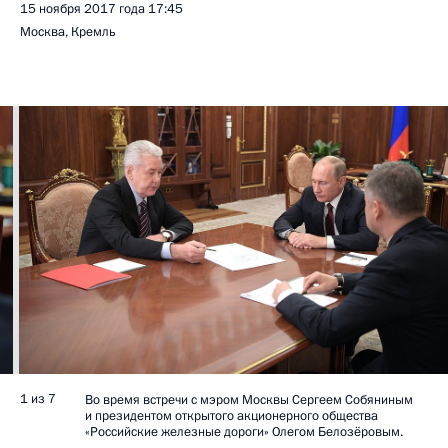
15 ноября 2017 года
17:45
Москва, Кремль
1 из 7
Во время встречи с мэром Москвы Сергеем Собяниным
и президентом открытого акционерного общества
«Российские железные дороги» Олегом Белозёровым.