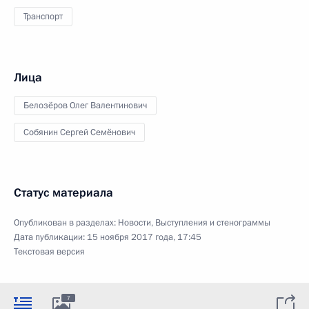
Транспорт
Лица
Белозёров Олег Валентинович
Собянин Сергей Семёнович
Статус материала
Опубликован в разделах:
Новости
,
Выступления и стенограммы
Дата публикации:
15 ноября 2017 года, 17:45
Текстовая версия
7