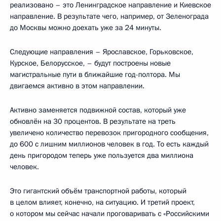
реализовано – это Ленинградское направление и Киевское
направление. В результате чего, например, от Зеленограда
до Москвы можно доехать уже за 24 минуты.
Следующие направления – Ярославское, Горьковское,
Курское, Белорусское, – будут построены новые
магистральные пути в ближайшие год-полтора. Мы
двигаемся активно в этом направлении.
Активно заменяется подвижной состав, который уже
обновлён на 30 процентов. В результате на треть
увеличено количество перевозок пригородного сообщения,
до 600 с лишним миллионов человек в год. То есть каждый
день пригородом теперь уже пользуется два миллиона
человек.
Это гигантский объём транспортной работы, который
в целом влияет, конечно, на ситуацию. И третий проект,
о котором мы сейчас начали проговаривать с «Российскими