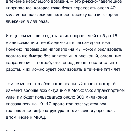
в течение небольшого времени, – это рижско-павелецкое
направление, которое тоже будет перевозить около 40
миллионов пассажиров, которое также увеличит скорость
движения в два раза.
И в целом можно создать таких направлений от 5 до 15
в зависимости от необходимости и пассажиропотока.
Конечно, первые два направления мы можем реализовать
достаточно быстро без капитальных вложений, остальные
направления – потребуются определённые капитальные
работы, и их можно будет реализовать в течение пяти лет.
Тем не менее это абсолютно реальный проект, который
изменит вообще всю ситуацию в Московском транспортном
узле, им будет пользоваться около 300 миллионов
пассажиров, на 10–12 процентов разгрузится вся
транспортная инфраструктура, в том числе и дорожная,
в том числе и МКАД.