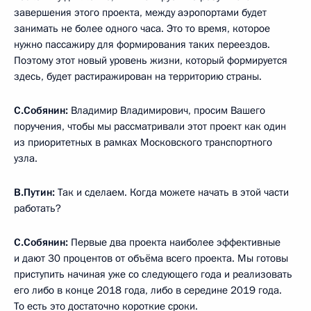
завершения этого проекта, между аэропортами будет
занимать не более одного часа. Это то время, которое
нужно пассажиру для формирования таких переездов.
Поэтому этот новый уровень жизни, который формируется
здесь, будет растиражирован на территорию страны.
С.Собянин:
Владимир Владимирович, просим Вашего
поручения, чтобы мы рассматривали этот проект как один
из приоритетных в рамках Московского транспортного
узла.
В.Путин:
Так и сделаем. Когда можете начать в этой части
работать?
С.Собянин:
Первые два проекта наиболее эффективные
и дают 30 процентов от объёма всего проекта. Мы готовы
приступить начиная уже со следующего года и реализовать
его либо в конце 2018 года, либо в середине 2019 года.
То есть это достаточно короткие сроки.