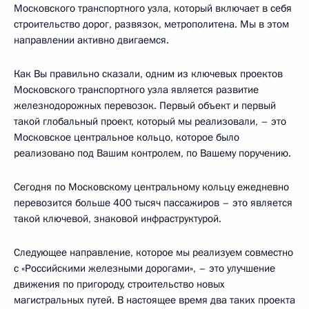
Московского транспортного узла, который включает в себя
строительство дорог, развязок, метрополитена. Мы в этом
направлении активно двигаемся.
Как Вы правильно сказали, одним из ключевых проектов
Московского транспортного узла является развитие
железнодорожных перевозок. Первый объект и первый
такой глобальный проект, который мы реализовали, – это
Московское центральное кольцо, которое было
реализовано под Вашим контролем, по Вашему поручению.
Сегодня по Московскому центральному кольцу ежедневно
перевозится больше 400 тысяч пассажиров – это является
такой ключевой, знаковой инфраструктурой.
Следующее направление, которое мы реализуем совместно
с «Российскими железными дорогами», – это улучшение
движения по пригороду, строительство новых
магистральных путей. В настоящее время два таких проекта