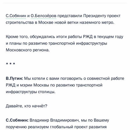
С.Собянин
и
О.Белозёров
представили Президенту проект
строительства в Москве новой ветки наземного метро.
Кроме того, обсуждались итоги работы РЖД в текущем году
и планы по развитию транспортной инфраструктуры
Московского региона.
* * *
В.Путин:
Мы хотели с вами поговорить о совместной работе
РЖД и мэрии Москвы по развитию транспортной
инфраструктуры столицы.
Давайте, кто начнёт?
С.Собянин:
Владимир Владимирович, мы по Вашему
поручению реализуем глобальный проект развития