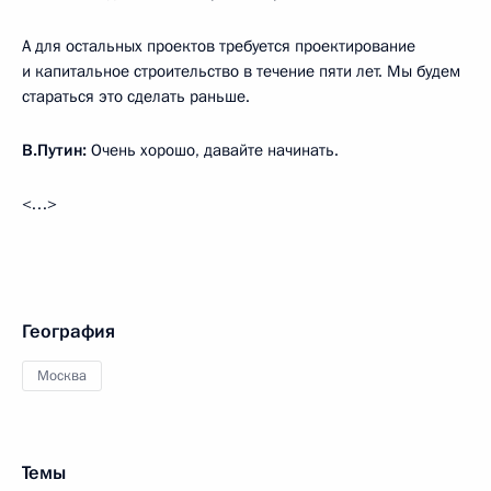
А для остальных проектов требуется проектирование
и капитальное строительство в течение пяти лет. Мы будем
стараться это сделать раньше.
В.Путин:
Очень хорошо, давайте начинать.
<…>
География
Москва
Темы