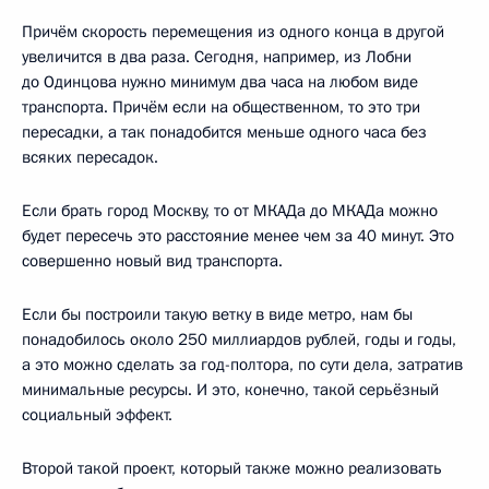
Причём скорость перемещения из одного конца в другой
увеличится в два раза. Сегодня, например, из Лобни
до Одинцова нужно минимум два часа на любом виде
транспорта. Причём если на общественном, то это три
пересадки, а так понадобится меньше одного часа без
всяких пересадок.
Если брать город Москву, то от МКАДа до МКАДа можно
будет пересечь это расстояние менее чем за 40 минут. Это
совершенно новый вид транспорта.
Если бы построили такую ветку в виде метро, нам бы
понадобилось около 250 миллиардов рублей, годы и годы,
а это можно сделать за год-полтора, по сути дела, затратив
минимальные ресурсы. И это, конечно, такой серьёзный
социальный эффект.
Второй такой проект, который также можно реализовать