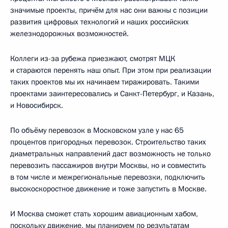
значимые проекты, причём для нас они важны с позиции
развития цифровых технологий и наших российских
железнодорожных возможностей.
Коллеги из-за рубежа приезжают, смотрят МЦК
и стараются перенять наш опыт. При этом при реализации
таких проектов мы их начинаем тиражировать. Такими
проектами заинтересовались и Санкт-Петербург, и Казань,
и Новосибирск.
По объёму перевозок в Московском узле у нас 65
процентов пригородных перевозок. Строительство таких
диаметральных направлений даст возможность не только
перевозить пассажиров внутри Москвы, но и совместить
в том числе и межрегиональные перевозки, подключить
высокоскоростное движение и тоже запустить в Москве.
И Москва сможет стать хорошим авиационным хабом,
поскольку движение, мы планируем по результатам