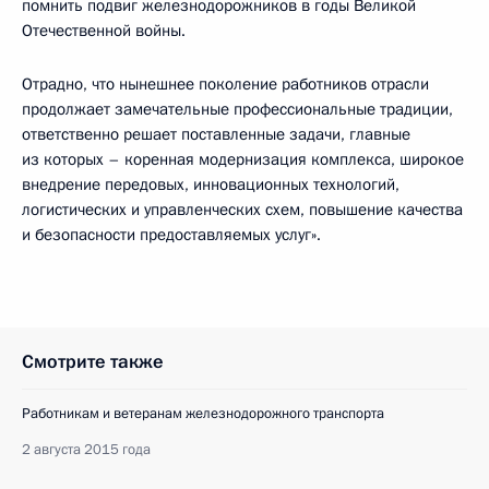
помнить подвиг железнодорожников в годы Великой
Отечественной войны.
Отрадно, что нынешнее поколение работников отрасли
продолжает замечательные профессиональные традиции,
ответственно решает поставленные задачи, главные
из которых – коренная модернизация комплекса, широкое
внедрение передовых, инновационных технологий,
логистических и управленческих схем, повышение качества
и безопасности предоставляемых услуг».
Смотрите также
Работникам и ветеранам железнодорожного транспорта
2 августа 2015 года