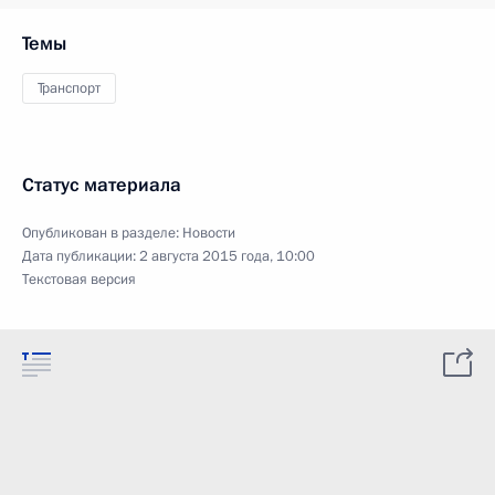
Темы
Транспорт
Статус материала
Опубликован в разделе:
Новости
Дата публикации:
2 августа 2015 года, 10:00
Текстовая версия