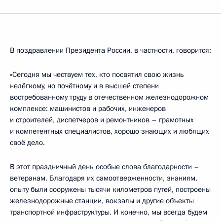
В поздравлении Президента России, в частности, говорится:
«Сегодня мы чествуем тех, кто посвятил свою жизнь
нелёгкому, но почётному и в высшей степени
востребованному труду в отечественном железнодорожном
комплексе: машинистов и рабочих, инженеров
и строителей, диспетчеров и ремонтников – грамотных
и компетентных специалистов, хорошо знающих и любящих
своё дело.
В этот праздничный день особые слова благодарности –
ветеранам. Благодаря их самоотверженности, знаниям,
опыту были сооружены тысячи километров путей, построены
железнодорожные станции, вокзалы и другие объекты
транспортной инфраструктуры. И конечно, мы всегда будем