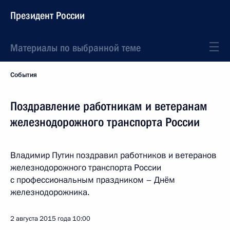
Президент России
Материалы по выбранной теме
События
Поздравление работникам и ветеранам
железнодорожного транспорта России
Владимир Путин поздравил работников и ветеранов
железнодорожного транспорта России
с профессиональным праздником – Днём
железнодорожника.
2 августа 2015 года
10:00