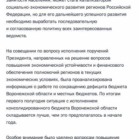
занятости населения, может стать катализатором
социально-экономического развития регионов Российской
Федерации, но для его дальнейшего успешного развития
необходимо выработать последовательную
и согласованную политику всех заинтересованных
ведомств.
На совещании по вопросу исполнения поручений
Президента, направленных на решение вопросов
повышения экономической устойчивости и финансового
обеспечения полномочий регионов в текущих
экономических условиях, была проанализирована
информация о работе по сокращению дефицита бюджета
Воронежской области и местных бюджетов. По итогам
первого полугодия ситуация с исполнением
консолидированного бюджета Воронежской области
складывается лучше, чем это предполагалось в начале
года.
Особое внимание было уделено вопросам повышения