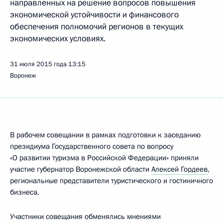
направленных на решение вопросов повышения
экономической устойчивости и финансового
обеспечения полномочий регионов в текущих
экономических условиях.
31 июля 2015 года
13:15
Воронеж
В рабочем совещании в рамках подготовки к заседанию
президиума Государственного совета по вопросу
«О развитии туризма в Российской Федерации» приняли
участие губернатор Воронежской области
Алексей Гордеев
,
региональные представители туристического и гостиничного
бизнеса.
Участники совещания обменялись мнениями