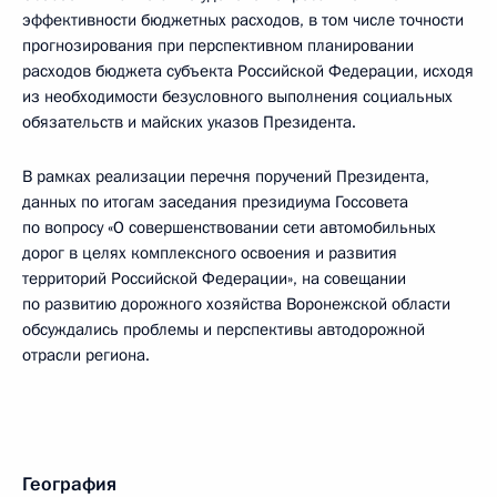
эффективности бюджетных расходов, в том числе точности
прогнозирования при перспективном планировании
расходов бюджета субъекта Российской Федерации, исходя
из необходимости безусловного выполнения социальных
обязательств и майских указов Президента.
В рамках реализации перечня поручений Президента,
данных по итогам заседания президиума Госсовета
по вопросу «О совершенствовании сети автомобильных
дорог в целях комплексного освоения и развития
территорий Российской Федерации», на совещании
по развитию дорожного хозяйства Воронежской области
обсуждались проблемы и перспективы автодорожной
отрасли региона.
География