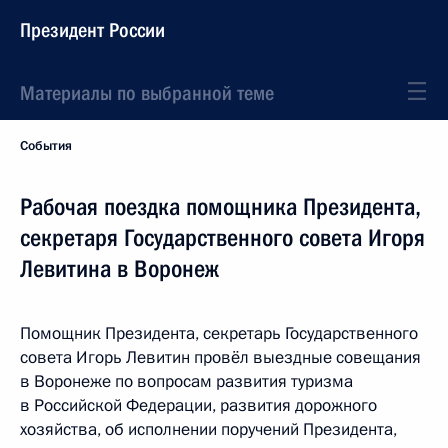
Президент России
Материалы по выбранной теме
События
Рабочая поездка помощника Президента,
секретаря Государственного совета Игоря
Левитина в Воронеж
Помощник Президента, секретарь Государственного
совета Игорь Левитин провёл выездные совещания
в Воронеже по вопросам развития туризма
в Российской Федерации, развития дорожного
хозяйства, об исполнении поручений Президента,