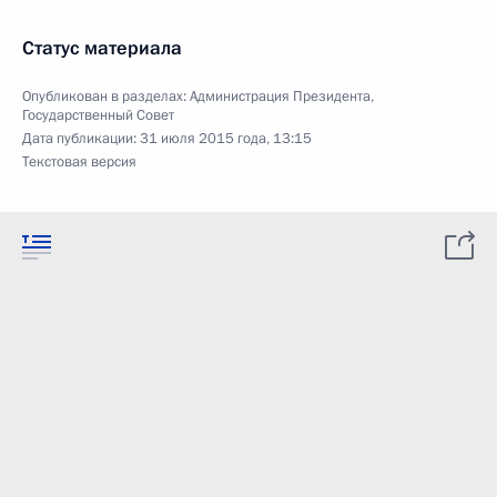
Статус материала
Опубликован в разделах:
Администрация Президента
,
Государственный Совет
Дата публикации:
31 июля 2015 года, 13:15
Текстовая версия