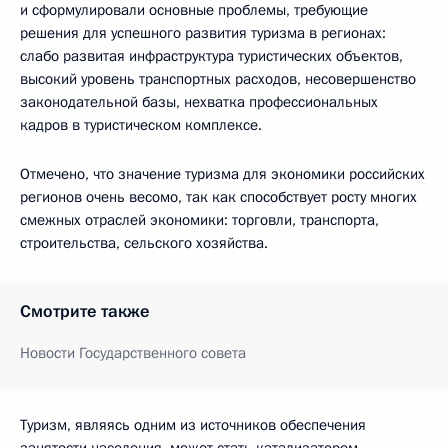
и сформулировали основные проблемы, требующие
решения для успешного развития туризма в регионах:
слабо развитая инфраструктура туристических объектов,
высокий уровень транспортных расходов, несовершенство
законодательной базы, нехватка профессиональных
кадров в туристическом комплексе.
Отмечено, что значение туризма для экономики российских
регионов очень весомо, так как способствует росту многих
смежных отраслей экономики: торговли, транспорта,
строительства, сельского хозяйства.
Смотрите также
Новости Государственного совета
Туризм, являясь одним из источников обеспечения