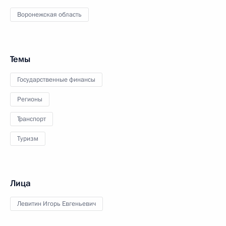
Воронежская область
Темы
Государственные финансы
Регионы
Транспорт
Туризм
Лица
Левитин Игорь Евгеньевич