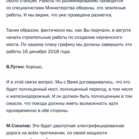
около станции. Работы по разминированию проводятся
со специалистами Министерства обороны, это земляные
работы. И мы видим, что уже проведена разметка.
Таким образом, фактически мы, как Вы поручали, в августе
начали строительные работы по созданию керченского
моста. По нашему плану-графику мы должны завершить эти
работы 16 декабря 2018 года.
В.Путин:
Хорошо.
И в этой связи вопрос. Мы с Вами договаривались, что это
будет полноценный мост, полноценный переход, в том числе
и железнодорожный. И он должен быть полноценным в том
смысле, что поезда должны иметь возможность идти
одновременно в обе стороны.
М.Соколов:
Это будет двухпутная электрифицированная
дорога на всём протяжении, по своей мощности