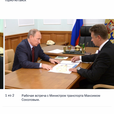
Горно-Алтайск
1 из 2
Рабочая встреча с Министром транспорта Максимом
Соколовым.