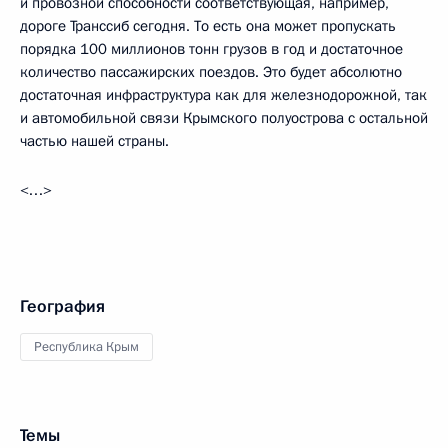
и провозной способности соответствующая, например,
дороге Транссиб сегодня. То есть она может пропускать
порядка 100 миллионов тонн грузов в год и достаточное
количество пассажирских поездов. Это будет абсолютно
достаточная инфраструктура как для железнодорожной, так
и автомобильной связи Крымского полуострова с остальной
частью нашей страны.
<…>
География
Республика Крым
Темы