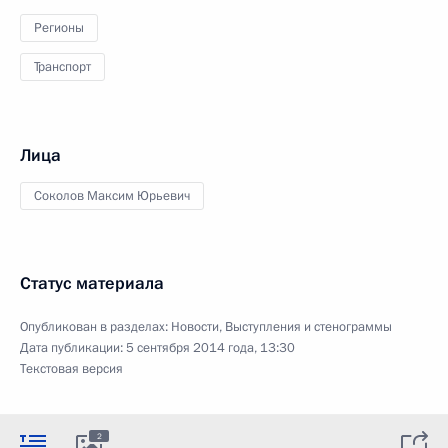
Регионы
Транспорт
Лица
Соколов Максим Юрьевич
Статус материала
Опубликован в разделах:
Новости
,
Выступления и стенограммы
Дата публикации:
5 сентября 2014 года, 13:30
Текстовая версия
2