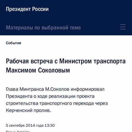
Президент России
Материалы по выбранной теме
События
Рабочая встреча с Министром транспорта
Максимом Соколовым
Глава Минтранса М.Соколов информировал
Президента о ходе реализации проекта
строительства транспортного перехода через
Керченский пролив.
5 сентября 2014 года
13:30