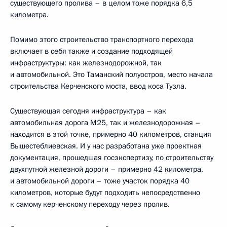
существующего пролива – в целом тоже порядка 6,5
километра.
Помимо этого строительство транспортного перехода
включает в себя также и создание подходящей
инфраструктуры: как железнодорожной, так
и автомобильной. Это Таманский полуостров, место начала
строительства Керченского моста, ввод коса Тузла.
Существующая сегодня инфраструктура – как
автомобильная дорога М25, так и железнодорожная –
находится в этой точке, примерно 40 километров, станция
Вышестеблиевская. И у нас разработана уже проектная
документация, прошедшая госэкспертизу, по строительству
двухпутной железной дороги – примерно 42 километра,
и автомобильной дороги – тоже участок порядка 40
километров, которые будут подходить непосредственно
к самому керченскому переходу через пролив.