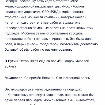
Сегодня, поскольку речь идёт о строительстве
железнодорожной инфраструктуры, «Российскими
железными дорогами», ОАО «РЖД», мобилизованы
строительные мощности компании, которые начали
не то что подготовительные работы, а даже уже
непосредственно земляные работы на протяжении этих
подходов. Мобилизованы строительные городки,
проводятся работы по разминированию. Это была зона
боёв, и Керчь у нас – город-герой, поэтому там достаточно
большой объём работ по разминированию.
В.Путин:
Оставшихся ещё со времён Второй мировой
войны?
М.Соколов:
Со времён Великой Отечественной войны.
Это площадки уже непосредственно на подходах
к Керченскому проливу, а вторая или, вернее, может быть,
даже первая площадка, мобилизована в 40 километрах,