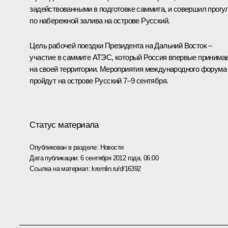
задействованными в подготовке саммита, и совершил прогу
по набережной залива на острове Русский.
Цель рабочей поездки Президента на Дальний Восток –
участие в саммите АТЭС, который Россия впервые принима
на своей территории. Мероприятия международного форума
пройдут на острове Русский 7–9 сентября.
Статус материала
Опубликован в разделе:
Новости
Дата публикации:
6 сентября 2012 года, 06:00
Ссылка на материал:
kremlin.ru/d/16392