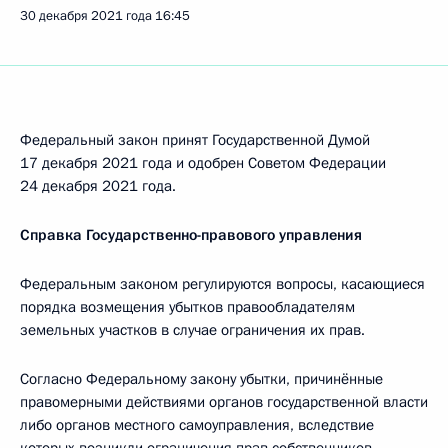
30 декабря 2021 года
16:45
Федеральный закон принят Государственной Думой
17 декабря 2021 года и одобрен Советом Федерации
24 декабря 2021 года.
Справка Государственно-правового управления
Федеральным законом регулируются вопросы, касающиеся
порядка возмещения убытков правообладателям
земельных участков в случае ограничения их прав.
Согласно Федеральному закону убытки, причинённые
правомерными действиями органов государственной власти
либо органов местного самоуправления, вследствие