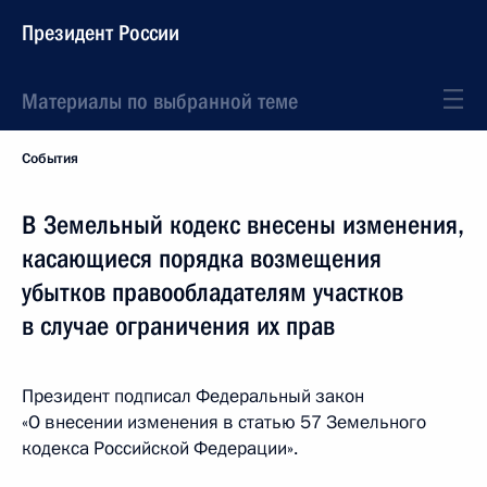
Президент России
Материалы по выбранной теме
События
В Земельный кодекс внесены изменения,
касающиеся порядка возмещения
убытков правообладателям участков
в случае ограничения их прав
Президент подписал Федеральный закон
«О внесении изменения в статью 57 Земельного
кодекса Российской Федерации».