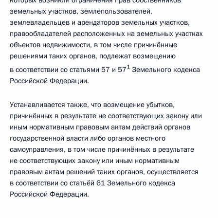
которых возникли ограничения прав собственников
земельных участков, землепользователей,
землевладельцев и арендаторов земельных участков,
правообладателей расположенных на земельных участках
объектов недвижимости, в том числе причинённые
решениями таких органов, подлежат возмещению
1
в соответствии со статьями 57 и 57
Земельного кодекса
Российской Федерации.
Устанавливается также, что возмещение убытков,
причинённых в результате не соответствующих закону или
иным нормативным правовым актам действий органов
государственной власти либо органов местного
самоуправления, в том числе причинённых в результате
не соответствующих закону или иным нормативным
правовым актам решений таких органов, осуществляется
в соответствии со статьёй 61 Земельного кодекса
Российской Федерации.