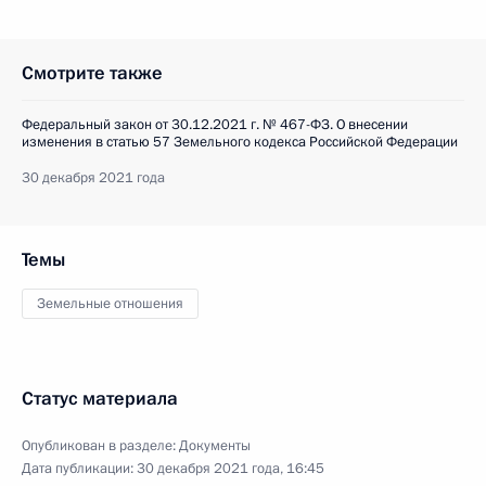
Смотрите также
Федеральный закон от 30.12.2021 г. № 467-ФЗ. О внесении
изменения в статью 57 Земельного кодекса Российской Федерации
30 декабря 2021 года
Темы
Земельные отношения
Статус материала
Опубликован в разделе:
Документы
Дата публикации:
30 декабря 2021 года, 16:45