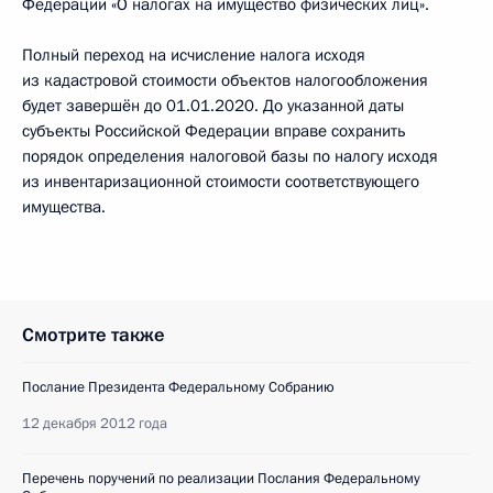
Федерации «О налогах на имущество физических лиц».
Полный переход на исчисление налога исходя
из кадастровой стоимости объектов налогообложения
будет завершён до 01.01.2020. До указанной даты
субъекты Российской Федерации вправе сохранить
порядок определения налоговой базы по налогу исходя
из инвентаризационной стоимости соответствующего
имущества.
Смотрите также
Послание Президента Федеральному Собранию
12 декабря 2012 года
Перечень поручений по реализации Послания Федеральному