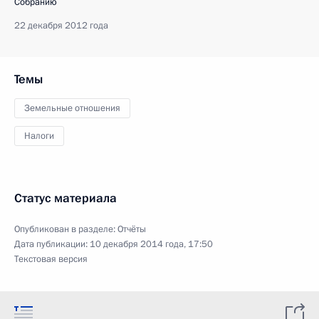
Собранию
22 декабря 2012 года
Темы
Земельные отношения
Налоги
Статус материала
Опубликован в разделе:
Отчёты
Дата публикации:
10 декабря 2014 года, 17:50
Текстовая версия