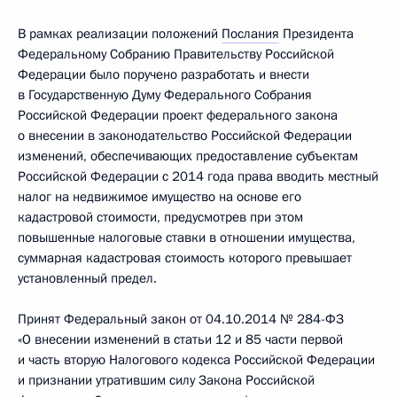
В рамках реализации положений
Послания
Президента
Федеральному Собранию Правительству Российской
Федерации было поручено разработать и внести
в Государственную Думу Федерального Собрания
Российской Федерации проект федерального закона
о внесении в законодательство Российской Федерации
изменений, обеспечивающих предоставление субъектам
Российской Федерации с 2014 года права вводить местный
налог на недвижимое имущество на основе его
кадастровой стоимости, предусмотрев при этом
повышенные налоговые ставки в отношении имущества,
суммарная кадастровая стоимость которого превышает
установленный предел.
Принят Федеральный закон от 04.10.2014 № 284-ФЗ
«О внесении изменений в статьи 12 и 85 части первой
и часть вторую Налогового кодекса Российской Федерации
и признании утратившим силу Закона Российской