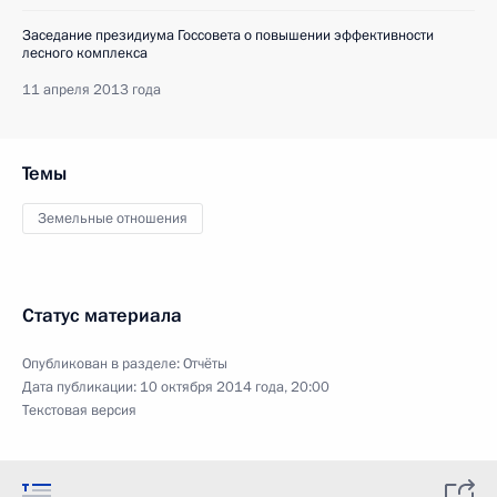
Заседание президиума Госсовета о повышении эффективности
лесного комплекса
11 апреля 2013 года
Темы
Земельные отношения
Статус материала
Опубликован в разделе:
Отчёты
Дата публикации:
10 октября 2014 года, 20:00
Текстовая версия