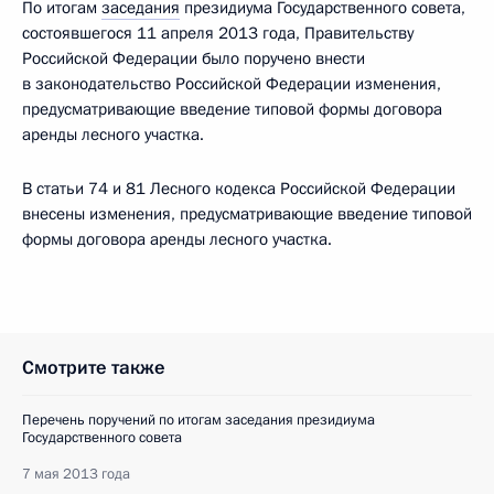
По итогам
заседания
президиума Государственного совета,
состоявшегося
11 апреля 2013 года, Правительству
Российской Федерации было поручено внести
в законодательство Российской Федерации изменения,
предусматривающие введение типовой формы договора
аренды лесного участка.
В статьи 74 и 81 Лесного кодекса Российской Федерации
внесены изменения, предусматривающие введение типовой
формы договора аренды лесного участка.
Смотрите также
Перечень поручений по итогам заседания президиума
Государственного совета
7 мая 2013 года