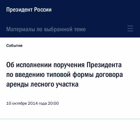
Президент России
Материалы по выбранной теме
События
Об исполнении поручения Президента
по введению типовой формы договора
аренды лесного участка
10 октября 2014 года
20:00