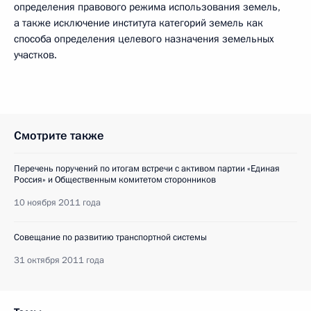
определения правового режима использования земель,
а также исключение института категорий земель как
способа определения целевого назначения земельных
участков.
Смотрите также
Перечень поручений по итогам встречи с активом партии «Единая
Россия» и Общественным комитетом сторонников
10 ноября 2011 года
Совещание по развитию транспортной системы
31 октября 2011 года