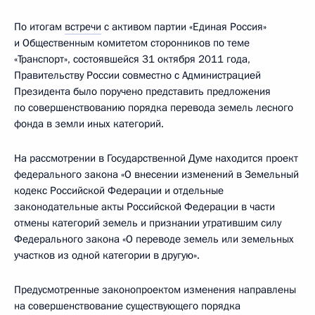
По итогам
встречи
с активом партии «Единая Россия»
и Общественным комитетом сторонников по теме
«Транспорт», состоявшейся 31 октября 2011 года,
Правительству России совместно с Администрацией
Президента было поручено представить предложения
по совершенствованию порядка перевода земель лесного
фонда в земли иных категорий.
На рассмотрении в Государственной Думе находится проект
федерального закона «О внесении изменений в Земельный
кодекс Российской Федерации и отдельные
законодательные акты Российской Федерации в части
отмены категорий земель и признании утратившим силу
Федерального закона «О переводе земель или земельных
участков из одной категории в другую».
Предусмотренные законопроектом изменения направлены
на совершенствование существующего порядка