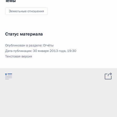
Темы
Земельные отношения
Статус материала
Опубликован в разделе:
Отчёты
Дата публикации:
30 января 2013 года, 19:30
Текстовая версия