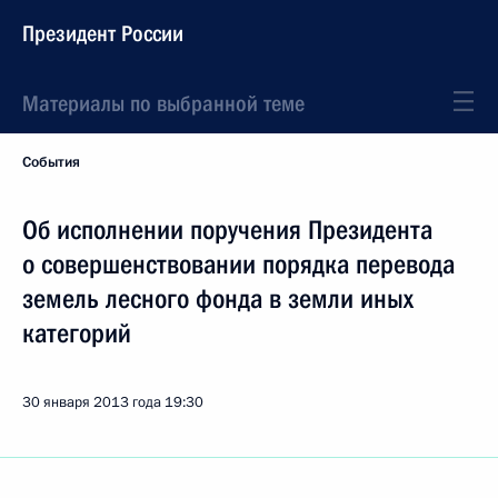
Президент России
Материалы по выбранной теме
События
Об исполнении поручения Президента
о совершенствовании порядка перевода
земель лесного фонда в земли иных
категорий
30 января 2013 года
19:30