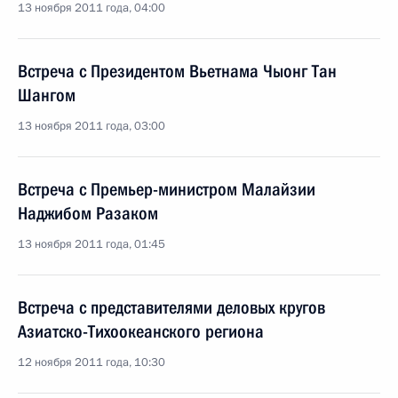
13 ноября 2011 года, 04:00
Встреча с Президентом Вьетнама Чыонг Тан
Шангом
13 ноября 2011 года, 03:00
Встреча с Премьер-министром Малайзии
Наджибом Разаком
13 ноября 2011 года, 01:45
Встреча с представителями деловых кругов
Азиатско-Тихоокеанского региона
12 ноября 2011 года, 10:30