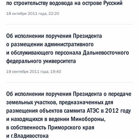
по строительству водовода на острове Русский
18 октября 2011 года, 22:20
Об исполнении поручения Президента
о размещении административного
и обслуживающего персонала Дальневосточного
федерального университета
19 сентября 2011 года, 19:40
Об исполнении поручения Президента о передаче
земельных участков, предназначенных для
размещения объектов саммита АТЭС в 2012 году
и находящихся в ведении Минобороны,
в собственность Приморского края
и г.Владивостока