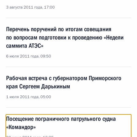
3 августа 2011 года, 17:00
Перечень поручений по итогам совещания
по вопросам подготовки к проведению «Недели
саммита АТЭС»
6 июля 2011 года, 09:50
Рабочая встреча с губернатором Приморского
края Сергеем Дарькиным
1 июля 2011 года, 05:00
Посещение пограничного патрульного судна
«Командор»