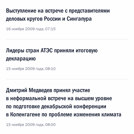
Выступление на встрече с представителями
деловых кругов России и Сингапура
16 ноября 2009 года, 07:15
Лидеры стран АТЭС приняли итоговую
декларацию
15 ноября 2009 года, 08:10
Дмитрий Медведев принял участие
в неформальной встрече на высшем уровне
по подготовке декабрьской конференции
в Копенгагене по проблеме изменения климата
15 ноября 2009 года, 08:00