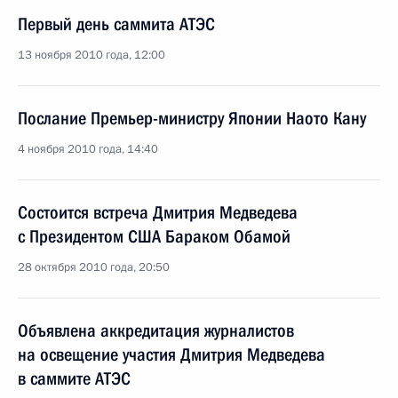
Первый день саммита АТЭС
13 ноября 2010 года, 12:00
Послание Премьер-министру Японии Наото Кану
4 ноября 2010 года, 14:40
Состоится встреча Дмитрия Медведева
с Президентом США Бараком Обамой
28 октября 2010 года, 20:50
Объявлена аккредитация журналистов
на освещение участия Дмитрия Медведева
в саммите АТЭС