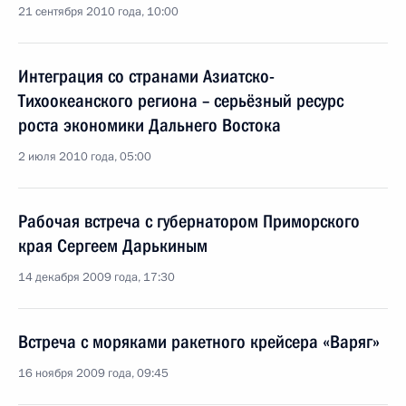
21 сентября 2010 года, 10:00
Интеграция со странами Азиатско-
Тихоокеанского региона – серьёзный ресурс
роста экономики Дальнего Востока
2 июля 2010 года, 05:00
Рабочая встреча с губернатором Приморского
края Сергеем Дарькиным
14 декабря 2009 года, 17:30
Встреча с моряками ракетного крейсера «Варяг»
16 ноября 2009 года, 09:45