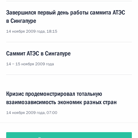
Завершился первый день работы саммита АТЭС
в Сингапуре
14 ноября 2009 года, 18:15
Саммит АТЭС в Сингапуре
14 − 15 ноября 2009 года
Кризис продемонстрировал тотальную
взаимозависимость экономик разных стран
14 ноября 2009 года, 07:00