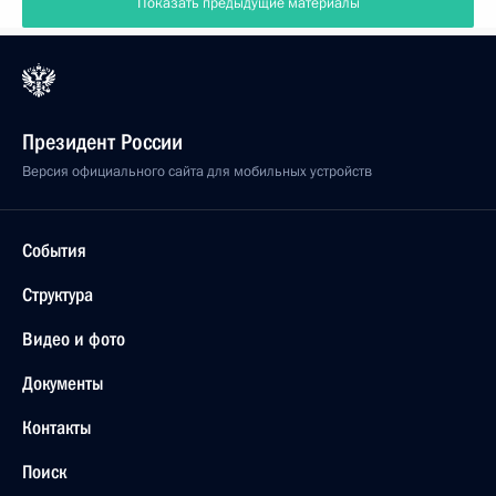
Показать предыдущие материалы
Президент России
Версия официального сайта для мобильных устройств
События
Структура
Видео и фото
Документы
Контакты
Поиск