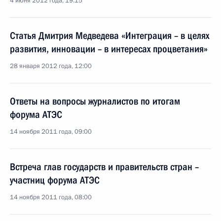
4 июня 2012 года, 19:15
Статья Дмитрия Медведева «Интеграция – в целях
развития, инновации – в интересах процветания»
28 января 2012 года, 12:00
Ответы на вопросы журналистов по итогам
форума АТЭС
14 ноября 2011 года, 09:00
Встреча глав государств и правительств стран –
участниц форума АТЭС
14 ноября 2011 года, 08:00