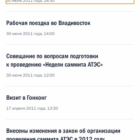
30 июня 2011 года, 16:30
Рабочая поездка во Владивосток
30 июня 2011 года, 14:00
Совещание по вопросам подготовки
к проведению «Недели саммита АТЭС»
30 июня 2011 года, 12:00
Визит в Гонконг
17 апреля 2011 года, 13:30
Внесены изменения в закон об организации
проведения саммита АТЭС в 2012 году