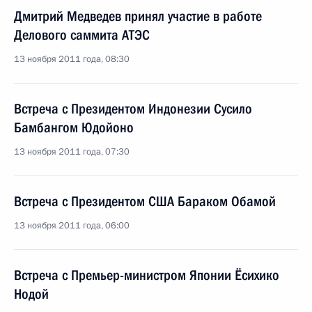
Дмитрий Медведев принял участие в работе
Делового саммита АТЭС
13 ноября 2011 года, 08:30
Встреча с Президентом Индонезии Сусило
Бамбангом Юдойоно
13 ноября 2011 года, 07:30
Встреча с Президентом США Бараком Обамой
13 ноября 2011 года, 06:00
Встреча с Премьер-министром Японии Ёсихико
Нодой