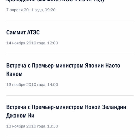
7 апреля 2011 года, 09:20
Саммит АТЭС
14 ноября 2010 года, 12:00
Встреча с Премьер-министром Японии Наото
Каном
13 ноября 2010 года, 14:00
Встреча с Премьер-министром Новой Зеландии
Джоном Ки
13 ноября 2010 года, 13:30