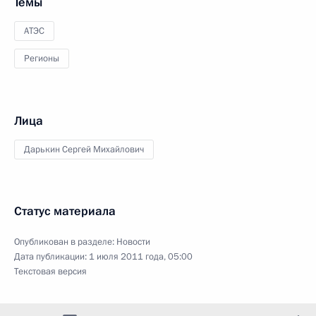
Темы
АТЭС
Регионы
Лица
Дарькин Сергей Михайлович
Статус материала
Опубликован в разделе:
Новости
Дата публикации:
1 июля 2011 года, 05:00
Текстовая версия