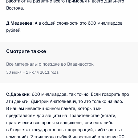
работают на развитие всего Приморья и всего Дальнего
Востока.
Д.Медведев:
А в общей сложности это 600 миллиардов
рублей.
Смотрите также
Все материалы о поездке во Владивосток
30 июня − 1 июля 2011 года
С.Дарькин:
600 миллиардов, так точно. Если говорить про
эти деньги, Дмитрий Анатольевич, то это только начало.
В нашем инвестиционном пакете, который мы
представляем для защиты на Правительстве (кстати,
практически все проекты защищены, они есть либо
в бюджетах государственных корпораций, либо частных
компаний), 2 триллиона рублей инвестиций в течение 20