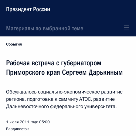
Президент России
Материалы по выбранной теме
События
Рабочая встреча с губернатором
Приморского края Сергеем Дарькиным
Обсуждалось социально-экономическое развитие
региона, подготовка к саммиту АТЭС, развитие
Дальневосточного федерального университета.
1 июля 2011 года
05:00
Владивосток