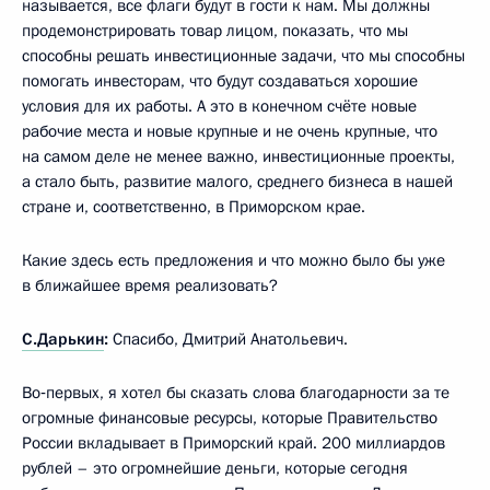
называется, все флаги будут в гости к нам. Мы должны
продемонстрировать товар лицом, показать, что мы
способны решать инвестиционные задачи, что мы способны
помогать инвесторам, что будут создаваться хорошие
условия для их работы. А это в конечном счёте новые
рабочие места и новые крупные и не очень крупные, что
на самом деле не менее важно, инвестиционные проекты,
а стало быть, развитие малого, среднего бизнеса в нашей
стране и, соответственно, в Приморском крае.
Какие здесь есть предложения и что можно было бы уже
в ближайшее время реализовать?
С.Дарькин
:
Спасибо, Дмитрий Анатольевич.
Во‑первых, я хотел бы сказать слова благодарности за те
огромные финансовые ресурсы, которые Правительство
России вкладывает в Приморский край. 200 миллиардов
рублей – это огромнейшие деньги, которые сегодня