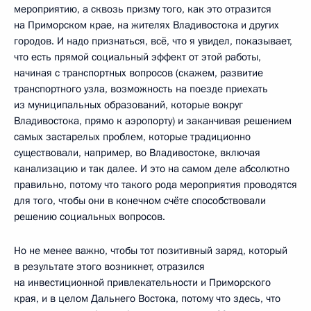
мероприятию, а сквозь призму того, как это отразится
на Приморском крае, на жителях Владивостока и других
городов. И надо признаться, всё, что я увидел, показывает,
что есть прямой социальный эффект от этой работы,
начиная с транспортных вопросов (скажем, развитие
транспортного узла, возможность на поезде приехать
из муниципальных образований, которые вокруг
Владивостока, прямо к аэропорту) и заканчивая решением
самых застарелых проблем, которые традиционно
существовали, например, во Владивостоке, включая
канализацию и так далее. И это на самом деле абсолютно
правильно, потому что такого рода мероприятия проводятся
для того, чтобы они в конечном счёте способствовали
решению социальных вопросов.
Но не менее важно, чтобы тот позитивный заряд, который
в результате этого возникнет, отразился
на инвестиционной привлекательности и Приморского
края, и в целом Дальнего Востока, потому что здесь, что