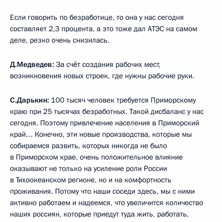
Если говорить по безработице, то она у нас сегодня
составляет 2,3 процента, а это тоже дал АТЭС на самом
деле, резко очень снизилась.
Д.Медведев:
За счёт создания рабочих мест,
возникновения новых строек, где нужны рабочие руки.
С.Дарькин:
100 тысяч человек требуется Приморскому
краю при 25 тысячах безработных. Такой дисбаланс у нас
сегодня. Поэтому привлечение населения в Приморский
край… Конечно, эти новые производства, которые мы
собираемся развить, которых никогда не было
в Приморском крае, очень положительное влияние
оказывают не только на усиление роли России
в Тихоокеанском регионе, но и на комфортность
проживания. Потому что наши соседи здесь, мы с ними
активно работаем и надеемся, что увеличится количество
наших россиян, которые приедут туда жить, работать,