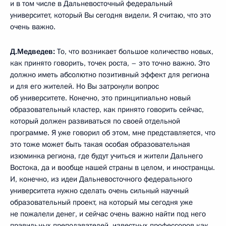
и в том числе в Дальневосточный федеральный
университет, который Вы сегодня видели. Я считаю, что это
очень важно.
Д.Медведев:
То, что возникает большое количество новых,
как принято говорить, точек роста, – это точно важно. Это
должно иметь абсолютно позитивный эффект для региона
и для его жителей. Но Вы затронули вопрос
об университете. Конечно, это принципиально новый
образовательный кластер, как принято говорить сейчас,
который должен развиваться по своей отдельной
программе. Я уже говорил об этом, мне представляется, что
это тоже может быть такая особая образовательная
изюминка региона, где будут учиться и жители Дальнего
Востока, да и вообще нашей страны в целом, и иностранцы.
И, конечно, из идеи Дальневосточного федерального
университета нужно сделать очень сильный научный
образовательный проект, на который мы сегодня уже
не пожалели денег, и сейчас очень важно найти под него
правильных преподавателей, известных профессоров как