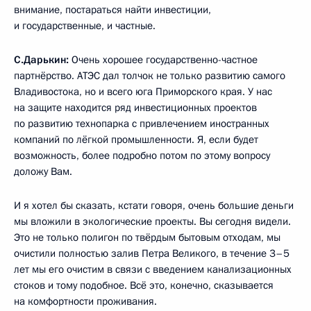
внимание, постараться найти инвестиции,
и государственные, и частные.
С.Дарькин:
Очень хорошее государственно-частное
партнёрство. АТЭС дал толчок не только развитию самого
Владивостока, но и всего юга Приморского края. У нас
на защите находится ряд инвестиционных проектов
по развитию технопарка с привлечением иностранных
компаний по лёгкой промышленности. Я, если будет
возможность, более подробно потом по этому вопросу
доложу Вам.
И я хотел бы сказать, кстати говоря, очень большие деньги
мы вложили в экологические проекты. Вы сегодня видели.
Это не только полигон по твёрдым бытовым отходам, мы
очистили полностью залив Петра Великого, в течение 3–5
лет мы его очистим в связи с введением канализационных
стоков и тому подобное. Всё это, конечно, сказывается
на комфортности проживания.