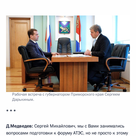
Рабочая встреча с губернатором Приморского края Сергеем
Дарькиным.
* * *
Д.Медведев:
Сергей Михайлович, мы с Вами занимались
вопросами подготовки к форуму АТЭС, но не просто к этому