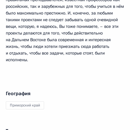
российских, так и зарубежных для того, чтобы учиться в нём
было максимально престижно. И, конечно, за любыми
такими проектами не следует забывать одной очевидной
вещи, которую, я надеюсь, Вы тоже понимаете, – все эти
проекты делаются для того, чтобы действительно
на Дальнем Востоке была современная и интересная
жизнь, чтобы люди хотели приезжать сюда работать
и отдыхать, чтобы все задачи, которые стоят, были
исполнены.
География
Приморский край