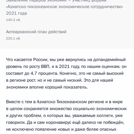
«Азиатско-тихоокеанское экономическое сотрудничество»
2021 года
140.2 кБ
Аотеароанский план действий
220.1 кБ
Что касается России, мы уже вернулись на допандемийный
уровень по росту ВВП, и в 2021 году, по нашим оценкам, он
составит до 4,7 процента. Конечно, это не самый высокий
в регионе рост, но и не самый низкий. Это для нашей
экономики вполне хороший показатель.
Вместе с тем в Азиатско-Тихоокеанском регионе и в мире
в целом сохраняется множество социально-экономических
и других проблем, о которых вы, уважаемые коллеги, уже
говорили. Да и сам коронавирус ещё далеко не побеждён,
не исключено появление новых и даже более опасных