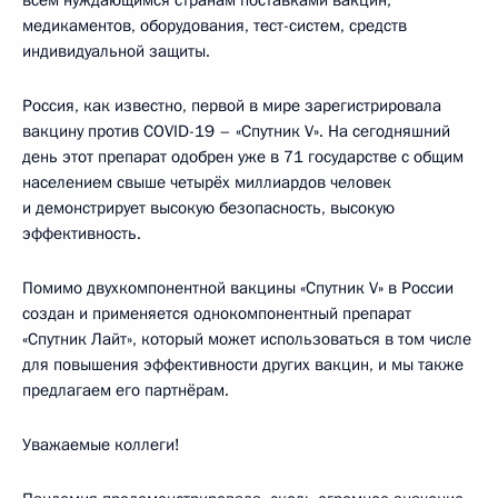
медикаментов, оборудования, тест-систем, средств
индивидуальной защиты.
Россия, как известно, первой в мире зарегистрировала
вакцину против COVID-19 – «Спутник V». На сегодняшний
день этот препарат одобрен уже в 71 государстве с общим
населением свыше четырёх миллиардов человек
и демонстрирует высокую безопасность, высокую
эффективность.
Помимо двухкомпонентной вакцины «Спутник V» в России
создан и применяется однокомпонентный препарат
«Спутник Лайт», который может использоваться в том числе
для повышения эффективности других вакцин, и мы также
предлагаем его партнёрам.
Уважаемые коллеги!