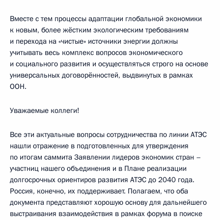
Вместе с тем процессы адаптации глобальной экономики
к новым, более жёстким экологическим требованиям
и перехода на «чистые» источники энергии должны
учитывать весь комплекс вопросов экономического
и социального развития и осуществляться строго на основе
универсальных договорённостей, выдвинутых в рамках
ООН.
Уважаемые коллеги!
Все эти актуальные вопросы сотрудничества по линии АТЭС
нашли отражение в подготовленных для утверждения
по итогам саммита Заявлении лидеров экономик стран –
участниц нашего объединения и в Плане реализации
долгосрочных ориентиров развития АТЭС до 2040 года.
Россия, конечно, их поддерживает. Полагаем, что оба
документа представляют хорошую основу для дальнейшего
выстраивания взаимодействия в рамках форума в поиске