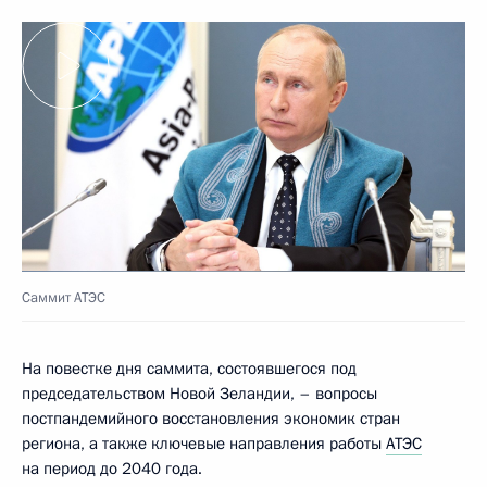
Саммит АТЭС
На повестке дня саммита, состоявшегося под
председательством Новой Зеландии, – вопросы
постпандемийного восстановления экономик стран
региона, а также ключевые направления работы
АТЭС
на период до 2040 года.