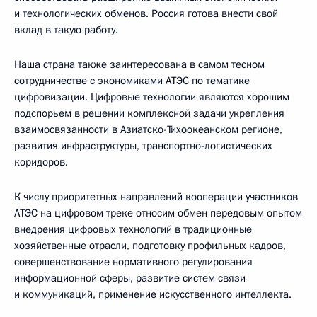
и технологических обменов. Россия готова внести свой
вклад в такую работу.
Наша страна также заинтересована в самом тесном
сотрудничестве с экономиками АТЭС по тематике
цифровизации. Цифровые технологии являются хорошим
подспорьем в решении комплексной задачи укрепления
взаимосвязанности в Азиатско-Тихоокеанском регионе,
развития инфраструктуры, транспортно-логистических
коридоров.
К числу приоритетных направлений кооперации участников
АТЭС на цифровом треке относим обмен передовым опытом
внедрения цифровых технологий в традиционные
хозяйственные отрасли, подготовку профильных кадров,
совершенствование нормативного регулирования
информационной сферы, развитие систем связи
и коммуникаций, применение искусственного интеллекта.