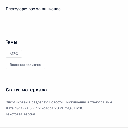
Благодарю вас за внимание.
Темы
АТЭС
Внешняя политика
Статус материала
Опубликован в разделах:
Новости
,
Выступления и стенограммы
Дата публикации:
12 ноября 2021 года, 16:40
Текстовая версия