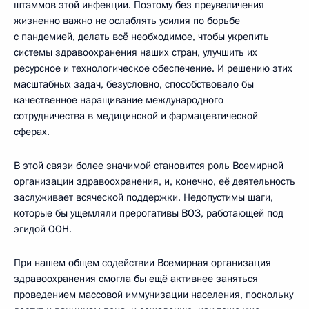
штаммов этой инфекции. Поэтому без преувеличения
жизненно важно не ослаблять усилия по борьбе
с пандемией, делать всё необходимое, чтобы укрепить
системы здравоохранения наших стран, улучшить их
ресурсное и технологическое обеспечение. И решению этих
масштабных задач, безусловно, способствовало бы
качественное наращивание международного
сотрудничества в медицинской и фармацевтической
сферах.
В этой связи более значимой становится роль Всемирной
организации здравоохранения, и, конечно, её деятельность
заслуживает всяческой поддержки. Недопустимы шаги,
которые бы ущемляли прерогативы ВОЗ, работающей под
эгидой ООН.
При нашем общем содействии Всемирная организация
здравоохранения смогла бы ещё активнее заняться
проведением массовой иммунизации населения, поскольку