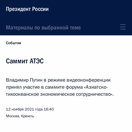
Президент России
Материалы по выбранной теме
События
Саммит АТЭС
Владимир Путин в режиме видеоконференции
принял участие в саммите форума «Азиатско-
тихоокеанское экономическое сотрудничество».
12 ноября 2021 года
16:40
Москва, Кремль