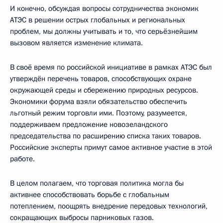
И конечно, обсуждая вопросы сотрудничества экономик
АТЭС в решении острых глобальных и региональных
проблем, мы должны учитывать и то, что серьёзнейшим
вызовом является изменение климата.
В своё время по российской инициативе в рамках АТЭС был
утверждён перечень товаров, способствующих охране
окружающей среды и сбережению природных ресурсов.
Экономики форума взяли обязательство обеспечить
льготный режим торговли ими. Поэтому, разумеется,
поддерживаем предложение новозеландского
председательства по расширению списка таких товаров.
Российские эксперты примут самое активное участие в этой
работе.
В целом полагаем, что торговая политика могла бы
активнее способствовать борьбе с глобальным
потеплением, поощрять внедрение передовых технологий,
сокращающих выбросы парниковых газов.