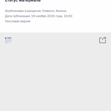
Статус материала
Опубликован в разделах:
Новости
,
Анонсы
Дата публикации:
19 ноября 2020 года, 15:00
Текстовая версия