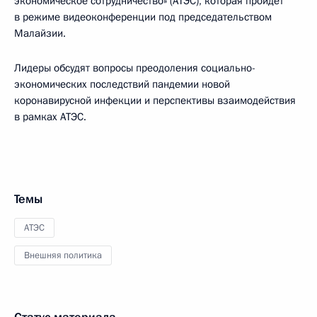
экономическое сотрудничество» (АТЭС), которая пройдёт
в режиме видеоконференции под председательством
Малайзии.
Лидеры обсудят вопросы преодоления социально-
экономических последствий пандемии новой
коронавирусной инфекции и перспективы взаимодействия
в рамках АТЭС.
Темы
АТЭС
Внешняя политика