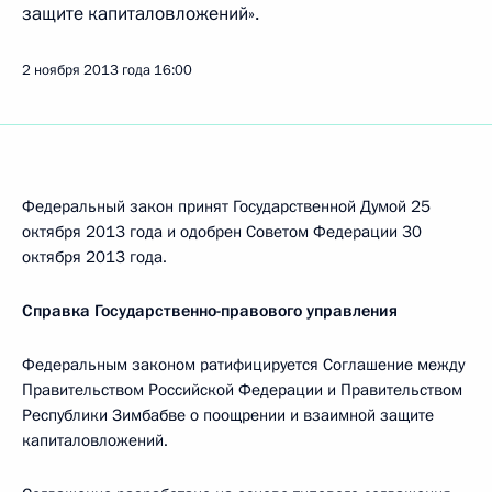
защите капиталовложений».
2 ноября 2013 года
16:00
Федеральный закон принят Государственной Думой 25
октября 2013 года и одобрен Советом Федерации 30
октября 2013 года.
Справка Государственно-правового управления
Федеральным законом ратифицируется Соглашение между
Правительством Российской Федерации и Правительством
Республики Зимбабве о поощрении и взаимной защите
капиталовложений.