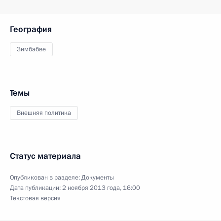
География
Зимбабве
Темы
Внешняя политика
Статус материала
Опубликован в разделе:
Документы
Дата публикации:
2 ноября 2013 года, 16:00
Текстовая версия