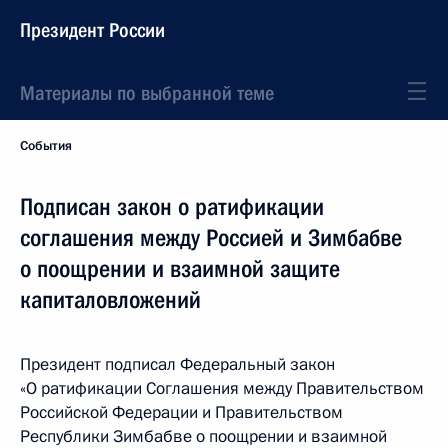
Президент России
Материалы по выбранной теме
События
Подписан закон о ратификации
соглашения между Россией и Зимбабве
о поощрении и взаимной защите
капиталовложений
Президент подписал Федеральный закон
«О ратификации Соглашения между Правительством
Российской Федерации и Правительством
Республики Зимбабве о поощрении и взаимной