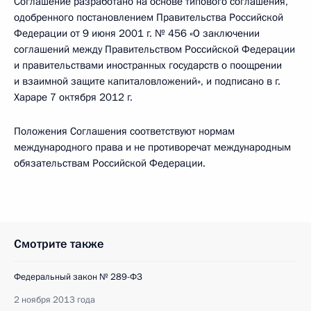
Соглашение разработано на основе типового соглашения,
одобренного постановлением Правительства Российской
Федерации от 9 июня 2001 г. № 456 «О заключении
соглашений между Правительством Российской Федерации
и правительствами иностранных государств о поощрении
и взаимной защите капиталовложений», и подписано в г.
Хараре 7 октября 2012 г.
Положения Соглашения соответствуют нормам
международного права и не противоречат международным
обязательствам Российской Федерации.
Смотрите также
Федеральный закон № 289-ФЗ
2 ноября 2013 года