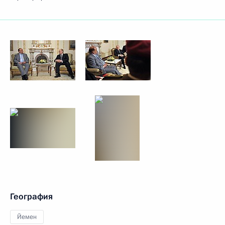
География
Йемен