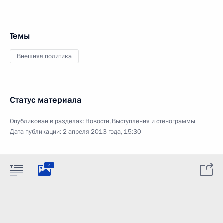
Темы
Внешняя политика
Статус материала
Опубликован в разделах:
Новости
,
Выступления и стенограммы
Дата публикации:
2 апреля 2013 года, 15:30
4