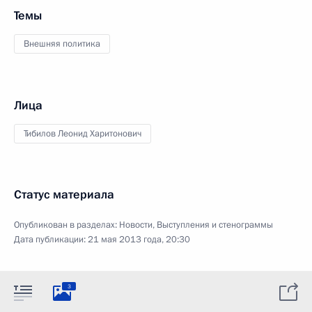
Темы
Внешняя политика
Лица
Тибилов Леонид Харитонович
Статус материала
Опубликован в разделах:
Новости
,
Выступления и стенограммы
Дата публикации:
21 мая 2013 года, 20:30
3