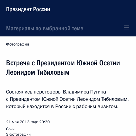
Президент России
Материалы по выбранной теме
Фотографии
Встреча с Президентом Южной Осетии
Леонидом Тибиловым
Состоялись переговоры Владимира Путина
с Президентом Южной Осетии Леонидом Тибиловым,
который находится в России с рабочим визитом.
21 мая 2013 года
20:30
Сочи
3 фотографии