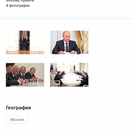
Москва, Кремль
4 фотографии
География
Абхазия