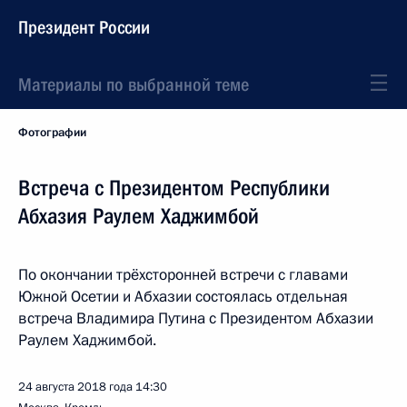
Президент России
Материалы по выбранной теме
Фотографии
Встреча с Президентом Республики
Абхазия Раулем Хаджимбой
По окончании трёхсторонней встречи с главами
Южной Осетии и Абхазии состоялась отдельная
встреча Владимира Путина с Президентом Абхазии
Раулем Хаджимбой.
24 августа 2018 года
14:30