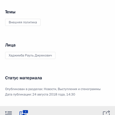
Темы
Внешняя политика
Лица
Хаджимба Рауль Джумкович
Статус материала
Опубликован в разделах:
Новости
,
Выступления и стенограммы
Дата публикации:
24 августа 2018 года, 14:30
4