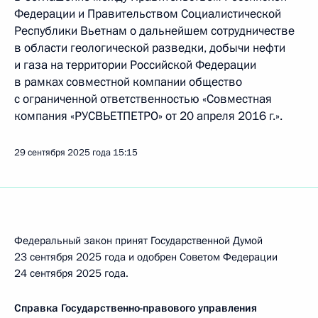
Федерации и Правительством Социалистической
Республики Вьетнам о дальнейшем сотрудничестве
в области геологической разведки, добычи нефти
и газа на территории Российской Федерации
в рамках совместной компании общество
с ограниченной ответственностью «Совместная
компания «РУСВЬЕТПЕТРО» от 20 апреля 2016 г.».
29 сентября 2025 года
15:15
Федеральный закон принят Государственной Думой
23 сентября 2025 года и одобрен Советом Федерации
24 сентября 2025 года.
Справка Государственно-правового управления