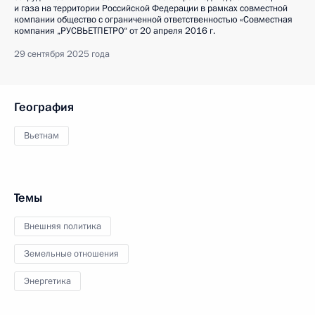
и газа на территории Российской Федерации в рамках совместной
компании общество с ограниченной ответственностью «Совместная
компания „РУСВЬЕТПЕТРО“ от 20 апреля 2016 г.
29 сентября 2025 года
География
Вьетнам
Темы
Внешняя политика
Земельные отношения
Энергетика