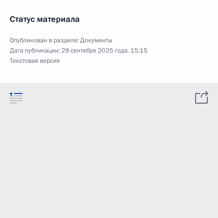
Статус материала
Опубликован в разделе:
Документы
Дата публикации:
29 сентября 2025 года, 15:15
Текстовая версия