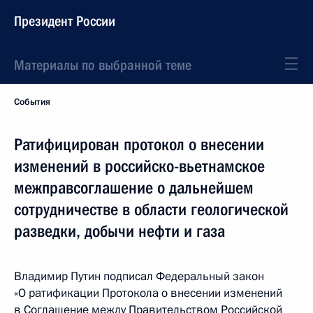
Президент России
Материалы по выбранной теме
События
Ратифицирован протокол о внесении
изменений в российско-вьетнамское
межправсоглашение о дальнейшем
сотрудничестве в области геологической
разведки, добычи нефти и газа
Владимир Путин подписал Федеральный закон
«О ратификации Протокола о внесении изменений
в Соглашение между Правительством Российской