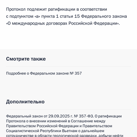
Протокол подлежит ратификации в соответствии
с подпунктом «а» пункта 1 статьи 15 Федерального закона
«О международных договорах Российской Федерации».
Смотрите также
Подробнее о Федеральном законе № 357
Дополнительно
Федеральный закон от 29.09.2025 г. № 357-ФЗ. О ратификации
Протокола о внесении изменений в Соглашение между
Правительством Российской Федерации и Правительством
Социалистической Республики Вьетнам о дальнейшем
сотрудничестве в области геологической разведки, добычи нефти