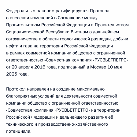
Федеральным законом ратифицируется Протокол
о внесении изменений в Соглашение между
Правительством Российской Федерации и Правительством
Социалистической Республики Вьетнам о дальнейшем
сотрудничестве в области геологической разведки, добычи
нефти и газа на территории Российской Федерации
в рамках совместной компании общество с ограниченной
ответственностью «Совместная компания «РУСВЬЕТПЕТРО»
от 20 апреля 2016 года, подписанный в Москве 10 мая
2025 года.
Протокол направлен на создание максимально
благоприятных условий для деятельности совместной
компании общество с ограниченной ответственностью
«Совместная компания «РУСВЬЕТПЕТРО» на территории
Российской Федерации и дальнейшего развития её
технического и производственно­-хозяйственного
потенциала.