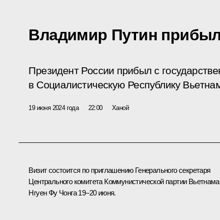
Владимир Путин прибыл
Президент России прибыл с государств
в Социалистическую Республику Вьетнам
19 июня 2024 года
22:00
Ханой
Визит состоится по приглашению Генерального секретаря
Центрального комитета Коммунистической партии Вьетнама
Нгуен Фу Чонга 19–20 июня.