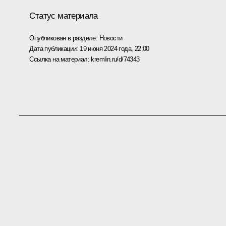
Статус материала
Опубликован в разделе:
Новости
Дата публикации:
19 июня 2024 года, 22:00
Ссылка на материал:
kremlin.ru/d/74343