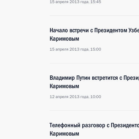
15 апреля 2013 года, 15:45
Начало встречи с Президентом Уз
Каримовым
15 апреля 2013 года, 15:00
Владимир Путин встретится с През
Каримовым
12 апреля 2013 года, 10:00
Телефонный разговор с Президент
Каримовым