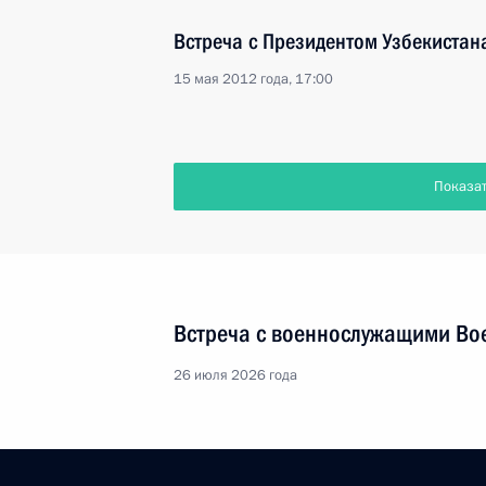
Встреча с Президентом Узбекиста
15 мая 2012 года, 17:00
Показа
Встреча с военнослужащими Во
26 июля 2026 года