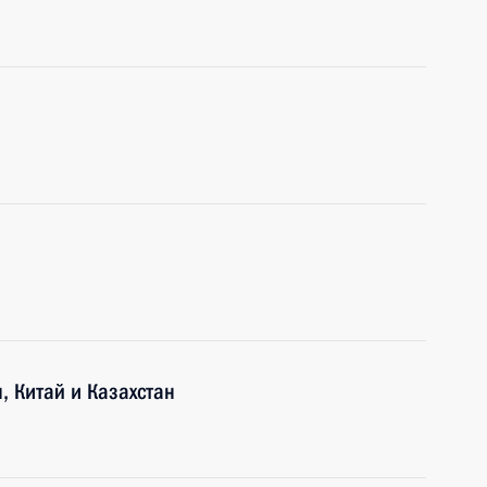
, Китай и Казахстан