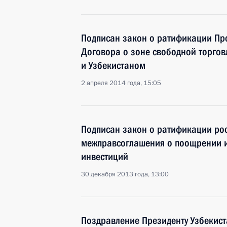
Подписан закон о ратификации Пр
Договора о зоне свободной торгов
и Узбекистаном
2 апреля 2014 года, 15:05
Подписан закон о ратификации рос
межправсоглашения о поощрении 
инвестиций
30 декабря 2013 года, 13:00
Поздравление Президенту Узбекис