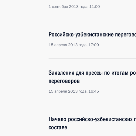
1 сентября 2013 года, 11:00
Российско-узбекистанские перегов
15 апреля 2013 года, 17:00
Заявления для прессы по итогам ро
переговоров
15 апреля 2013 года, 16:45
Начало российско-узбекистанских
составе