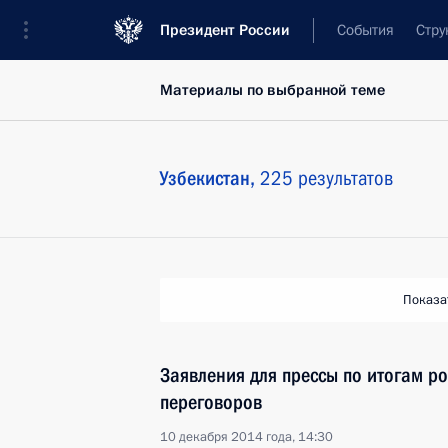
Президент России
События
Стру
Материалы по выбранной теме
Узбекистан,
225 результатов
Показа
Заявления для прессы по итогам ро
переговоров
10 декабря 2014 года, 14:30