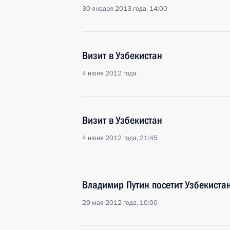
30 января 2013 года, 14:00
Визит в Узбекистан
4 июня 2012 года
Визит в Узбекистан
4 июня 2012 года, 21:45
Владимир Путин посетит Узбекистан
29 мая 2012 года, 10:00