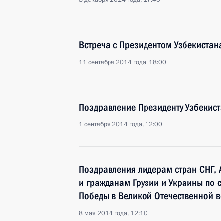
8 декабря 2014 года, 17:40
Встреча с Президентом Узбекиста
11 сентября 2014 года, 18:00
Поздравление Президенту Узбекис
1 сентября 2014 года, 12:00
Поздравления лидерам стран СНГ, 
и гражданам Грузии и Украины по 
Победы в Великой Отечественной 
8 мая 2014 года, 12:10