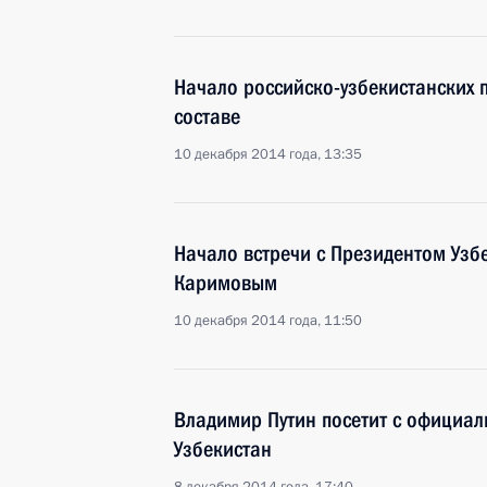
Начало российско-узбекистанских
составе
10 декабря 2014 года, 13:35
Начало встречи с Президентом Уз
Каримовым
10 декабря 2014 года, 11:50
Владимир Путин посетит с официал
Узбекистан