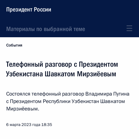
Президент России
Материалы по выбранной теме
События
Телефонный разговор с Президентом
Узбекистана Шавкатом Мирзиёевым
Состоялся телефонный разговор Владимира Путина
с Президентом Республики Узбекистан Шавкатом
Мирзиёевым.
6 марта 2023 года
18:35