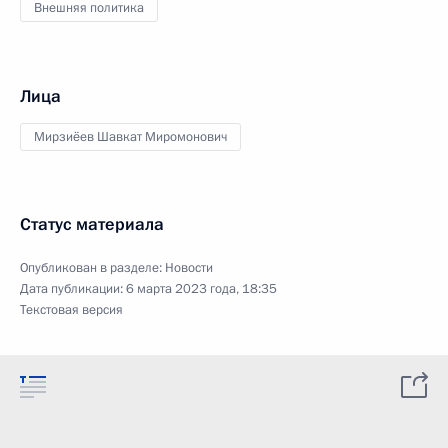
Внешняя политика
Лица
Мирзиёев Шавкат Миромонович
Статус материала
Опубликован в разделе:
Новости
Дата публикации:
6 марта 2023 года, 18:35
Текстовая версия