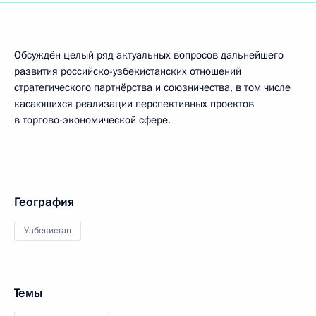
Обсуждён целый ряд актуальных вопросов дальнейшего
развития российско-узбекистанских отношений
стратегического партнёрства и союзничества, в том числе
касающихся реализации перспективных проектов
в торгово-экономической сфере.
География
Узбекистан
Темы