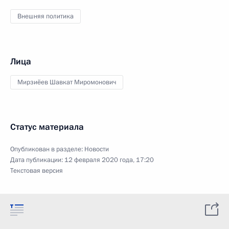
Внешняя политика
Лица
Мирзиёев Шавкат Миромонович
Статус материала
Опубликован в разделе:
Новости
Дата публикации:
12 февраля 2020 года, 17:20
Текстовая версия