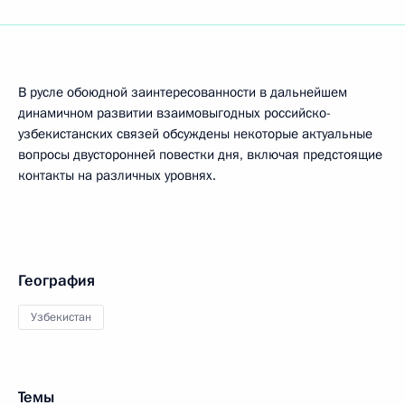
В русле обоюдной заинтересованности в дальнейшем
динамичном развитии взаимовыгодных российско-
узбекистанских связей обсуждены некоторые актуальные
вопросы двусторонней повестки дня, включая предстоящие
контакты на различных уровнях.
География
Узбекистан
Темы