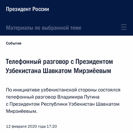
Президент России
Материалы по выбранной теме
События
Телефонный разговор с Президентом
Узбекистана Шавкатом Мирзиёевым
По инициативе узбекистанской стороны состоялся
телефонный разговор Владимира Путина
с Президентом Республики Узбекистан Шавкатом
Мирзиёевым.
12 февраля 2020 года
17:20