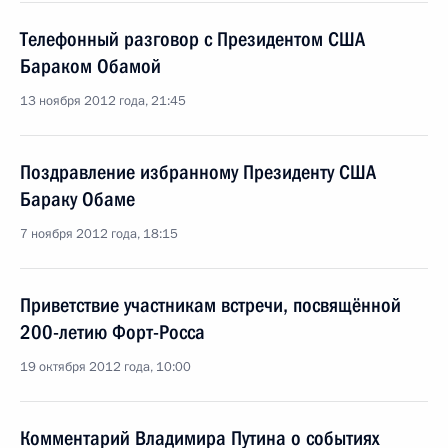
Телефонный разговор с Президентом США
Бараком Обамой
13 ноября 2012 года, 21:45
Поздравление избранному Президенту США
Бараку Обаме
7 ноября 2012 года, 18:15
Приветствие участникам встречи, посвящённой
200-летию Форт-Росса
19 октября 2012 года, 10:00
Комментарий Владимира Путина о событиях