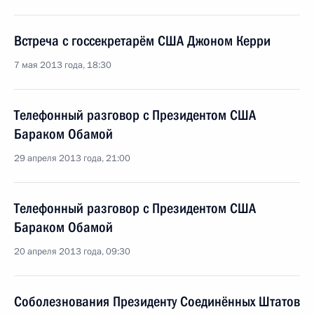
Встреча с госсекретарём США Джоном Керри
7 мая 2013 года, 18:30
Телефонный разговор с Президентом США
Бараком Обамой
29 апреля 2013 года, 21:00
Телефонный разговор с Президентом США
Бараком Обамой
20 апреля 2013 года, 09:30
Соболезнования Президенту Соединённых Штатов