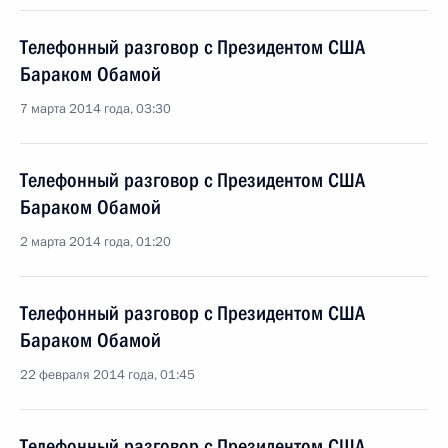
Телефонный разговор с Президентом США
Бараком Обамой
7 марта 2014 года, 03:30
Телефонный разговор с Президентом США
Бараком Обамой
2 марта 2014 года, 01:20
Телефонный разговор с Президентом США
Бараком Обамой
22 февраля 2014 года, 01:45
Телефонный разговор с Президентом США