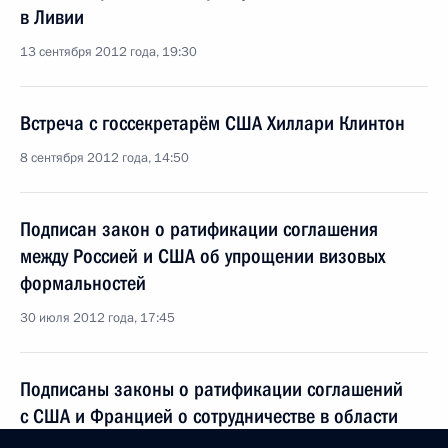
в Ливии
13 сентября 2012 года, 19:30
Встреча с госсекретарём США Хиллари Клинтон
8 сентября 2012 года, 14:50
Подписан закон о ратификации соглашения
между Россией и США об упрощении визовых
формальностей
30 июля 2012 года, 17:45
Подписаны законы о ратификации соглашений
с США и Францией о сотрудничестве в области
усыновления (удочерения)