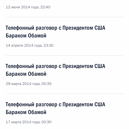
12 июня 2014 года, 22:40
Телефонный разговор с Президентом США
Бараком Обамой
14 апреля 2014 года, 23:30
Телефонный разговор с Президентом США
Бараком Обамой
29 марта 2014 года, 00:35
Телефонный разговор с Президентом США
Бараком Обамой
17 марта 2014 года, 00:30