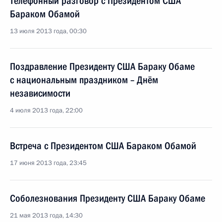
Телефонный разговор с Президентом США
Бараком Обамой
13 июля 2013 года, 00:30
Поздравление Президенту США Бараку Обаме
с национальным праздником – Днём
независимости
4 июля 2013 года, 22:00
Встреча с Президентом США Бараком Обамой
17 июня 2013 года, 23:45
Соболезнования Президенту США Бараку Обаме
21 мая 2013 года, 14:30