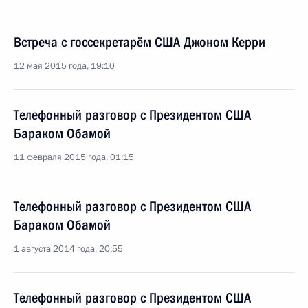
Встреча с госсекретарём США Джоном Керри
12 мая 2015 года, 19:10
Телефонный разговор с Президентом США
Бараком Обамой
11 февраля 2015 года, 01:15
Телефонный разговор с Президентом США
Бараком Обамой
1 августа 2014 года, 20:55
Телефонный разговор с Президентом США