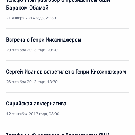
Бараком Обамой
21 января 2014 года, 21:30
Встреча с Генри Киссинджером
29 октября 2013 года, 20:00
Сергей Иванов встретился с Генри Киссинджером
26 октября 2013 года, 13:30
Сирийская альтернатива
12 сентября 2013 года, 08:00