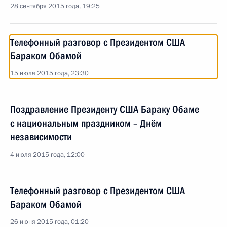
28 сентября 2015 года, 19:25
Телефонный разговор с Президентом США
Бараком Обамой
15 июля 2015 года, 23:30
Поздравление Президенту США Бараку Обаме
с национальным праздником – Днём
независимости
4 июля 2015 года, 12:00
Телефонный разговор с Президентом США
Бараком Обамой
26 июня 2015 года, 01:20