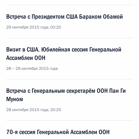
Встреча с Президентом США Бараком Обамой
29 сентября 2015 года, 00:20
Визит в США. Юбилейная сессия Генеральной
Ассамблеи ООН
28 − 29 сентября 2015 года
Встреча с Генеральным секретарём ООН Пан Ги
Муном
28 сентября 2015 года, 20:25
70-я сессия Генеральной Ассамблеи ООН