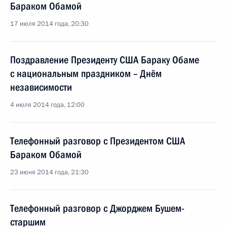
Бараком Обамой
17 июля 2014 года, 20:30
Поздравление Президенту США Бараку Обаме
с национальным праздником – Днём
независимости
4 июля 2014 года, 12:00
Телефонный разговор с Президентом США
Бараком Обамой
23 июня 2014 года, 21:30
Телефонный разговор с Джорджем Бушем-
старшим