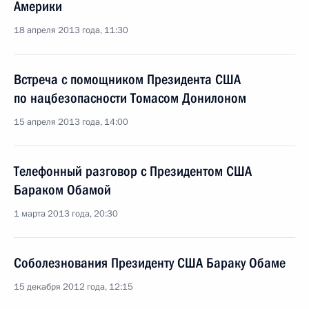
Америки
18 апреля 2013 года, 11:30
Встреча с помощником Президента США
по нацбезопасности Томасом Донилоном
15 апреля 2013 года, 14:00
Телефонный разговор с Президентом США
Бараком Обамой
1 марта 2013 года, 20:30
Соболезнования Президенту США Бараку Обаме
15 декабря 2012 года, 12:15