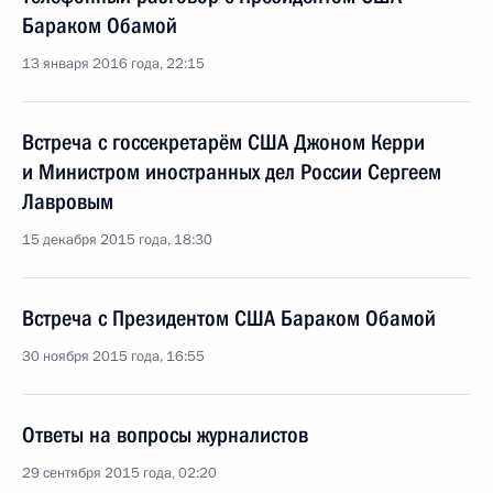
Бараком Обамой
13 января 2016 года, 22:15
Встреча с госсекретарём США Джоном Керри
и Министром иностранных дел России Сергеем
Лавровым
15 декабря 2015 года, 18:30
Встреча с Президентом США Бараком Обамой
30 ноября 2015 года, 16:55
Ответы на вопросы журналистов
29 сентября 2015 года, 02:20