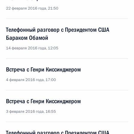
22 февраля 2016 года, 21:50
Телефонный разговор с Президентом США
Бараком Обамой
14 февраля 2016 года, 12:05
Встреча с Генри Киссинджером
4 февраля 2016 года, 17:00
Встреча с Генри Киссинджером
3 февраля 2016 года, 16:55
Телефонный разговор с Президентом США