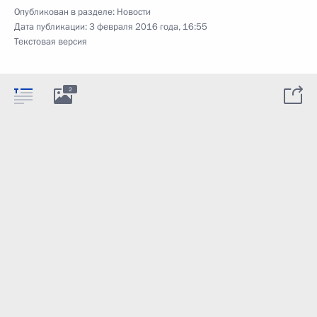
Опубликован в разделе:
Новости
Дата публикации:
3 февраля 2016 года, 16:55
Текстовая версия
2