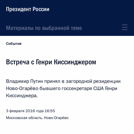
Президент России
Материалы по выбранной теме
События
Встреча с Генри Киссинджером
Владимир Путин принял в загородной резиденции
Ново-Огарёво бывшего госсекретаря США Генри
Киссинджера.
3 февраля 2016 года
16:55
Московская область, Ново-Огарёво