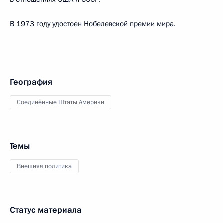
В 1973 году удостоен Нобелевской премии мира.
География
Соединённые Штаты Америки
Темы
Внешняя политика
Статус материала