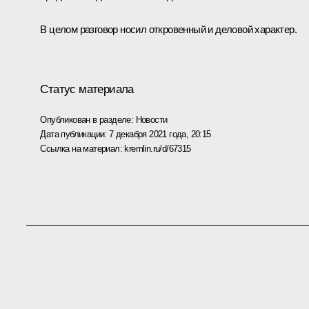
В целом разговор носил откровенный и деловой характер.
Статус материала
Опубликован в разделе:
Новости
Дата публикации:
7 декабря 2021 года, 20:15
Ссылка на материал:
kremlin.ru/d/67315