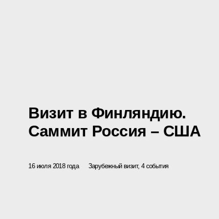
Визит в Финляндию.
Саммит Россия – США
16 июля 2018 года
Зарубежный визит, 4 события