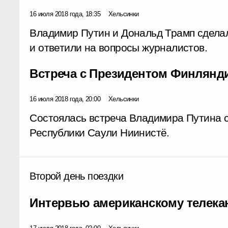
16 июля 2018 года, 18:35
Хельсинки
Владимир Путин и Дональд Трамп сдела
и ответили на вопросы журналистов.
Встреча с Президентом Финлянд
16 июля 2018 года, 20:00
Хельсинки
Состоялась встреча Владимира Путина 
Республики Саули Ниинистё.
Второй день поездки
Интервью американскому телека