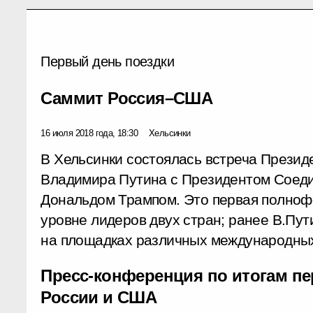
Первый день поездки
Саммит Россия–США
16 июля 2018 года, 18:30
Хельсинки
В Хельсинки состоялась встреча Прези
Владимира Путина с Президентом Соед
Дональдом Трампом. Это первая полноф
уровне лидеров двух стран; ранее В.Пут
на площадках различных международны
Пресс-конференция по итогам п
России и США