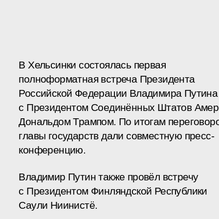
В Хельсинки состоялась первая
полноформатная встреча Президента
Российской Федерации Владимира Путина
с Президентом Соединённых Штатов Амер
Дональдом Трампом. По итогам переговор
главы государств дали совместную пресс-
конференцию.
Владимир Путин также провёл встречу
с Президентом Финляндской Республики
Саули Ниинистё.