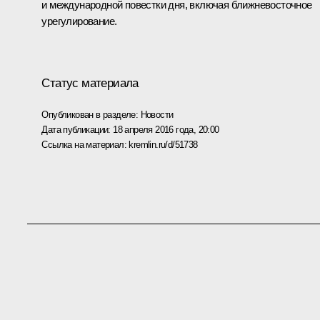
и международной повестки дня, включая ближневосточное
урегулирование.
Статус материала
Опубликован в разделе:
Новости
Дата публикации:
18 апреля 2016 года, 20:00
Ссылка на материал:
kremlin.ru/d/51738