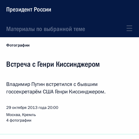
Президент России
Материалы по выбранной теме
Фотографии
Встреча с Генри Киссинджером
Владимир Путин встретился с бывшим
госсекретарём США Генри Киссинджером.
29 октября 2013 года
20:00
Москва, Кремль
4 фотографии