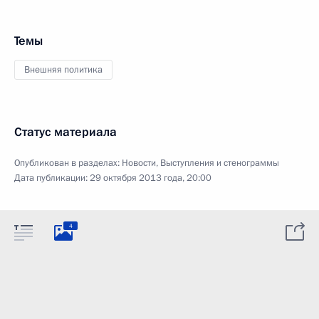
Темы
Внешняя политика
Статус материала
Опубликован в разделах:
Новости
,
Выступления и стенограммы
Дата публикации:
29 октября 2013 года, 20:00
4