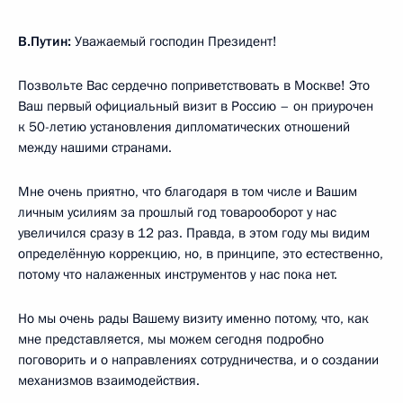
В.Путин:
Уважаемый господин Президент!
Позвольте Вас сердечно поприветствовать в Москве! Это
Ваш первый официальный визит в Россию – он приурочен
к 50-летию установления дипломатических отношений
между нашими странами.
Мне очень приятно, что благодаря в том числе и Вашим
личным усилиям за прошлый год товарооборот у нас
увеличился сразу в 12 раз. Правда, в этом году мы видим
определённую коррекцию, но, в принципе, это естественно,
потому что налаженных инструментов у нас пока нет.
Но мы очень рады Вашему визиту именно потому, что, как
мне представляется, мы можем сегодня подробно
поговорить и о направлениях сотрудничества, и о создании
механизмов взаимодействия.