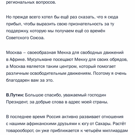
региональных вопросов.
Но прежде всего хотел бы ещё раз сказать, что я сюда
прибыл, чтобы выразить свою признательность за ту
поддержку, которую мы получаем ещё со времён
Советского Союза.
Москва – своеобразная Мекка для свободных движений
в Африке. Мусульмане посещают Мекку для своих обрядов,
а Москва является таким центром, который помогает
различным освободительным движениям. Поэтому я очень
благодарен вам за это.
В.Путин:
Большое спасибо, уважаемый господин
Президент, за добрые слова в адрес моей страны.
В последнее время Россия активно развивает отношения
с нашими африканскими друзьями к югу от Сахары. Растёт
товарооборот, он уже приближается к четырём миллиардам