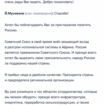
очень рады Вас видеть. Добро пожаловать!
Й.Мусевени
(
как переведено
)
:
Спасибо!
Хотел бы поблагодарить Вас за приглашение посетить
Россию.
Советский Союз в своё время внёс решающий вклад
в разгром колониальной системы в Африке. Россия
является преемником Советского Союза. И прежде всего
хотел бы выразить свою признательность народу России
за поддержку нашей страны.
Я прибыл сюда в двойном качестве: Президента страны
и председателя региональной организации.
Вы уже упомянули о тех областях сотрудничества, которые
мы можем обсудить: прежде всего инфраструктура,
энергетика, переработка сельхозпродукции, а также