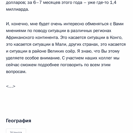
долларов; за 6–7 месяцев этого года – уже где‑то 1,4
миллиарда.
И, конечно, мне будет очень интересно обменяться с Вами
мнениями по поводу ситуации в различных регионах
Африканского континента. Это касается ситуации в Конго,
это касается ситуации в Мали, других странах, это касается
и ситуации в районе Великих озёр. Я знаю, что Вы этому
уделяете особое внимание. С участием наших коллег мы
сейчас сможем подробнее поговорить по всем этим
вопросам.
<…>
География
Уганда