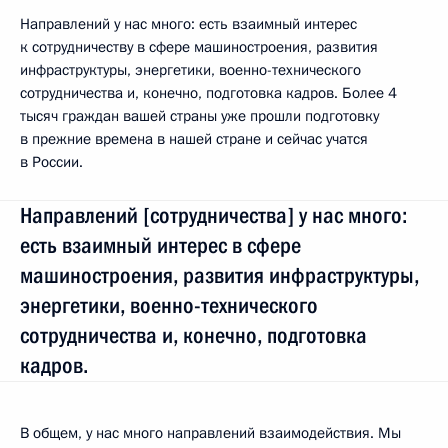
Направлений у нас много: есть взаимный интерес
к сотрудничеству в сфере машиностроения, развития
инфраструктуры, энергетики, военно-технического
сотрудничества и, конечно, подготовка кадров. Более 4
тысяч граждан вашей страны уже прошли подготовку
в прежние времена в нашей стране и сейчас учатся
в России.
Направлений [сотрудничества] у нас много:
есть взаимный интерес в сфере
машиностроения, развития инфраструктуры,
энергетики, военно-технического
сотрудничества и, конечно, подготовка
кадров.
В общем, у нас много направлений взаимодействия. Мы