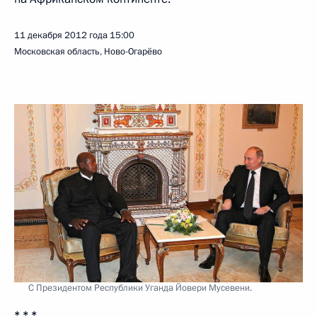
11 декабря 2012 года
15:00
Московская область, Ново-Огарёво
С Президентом Республики Уганда Йовери Мусевени.
* * *