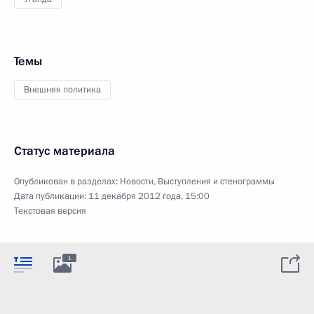
Темы
Внешняя политика
Статус материала
Опубликован в разделах:
Новости
,
Выступления и стенограммы
Дата публикации:
11 декабря 2012 года, 15:00
Текстовая версия
1